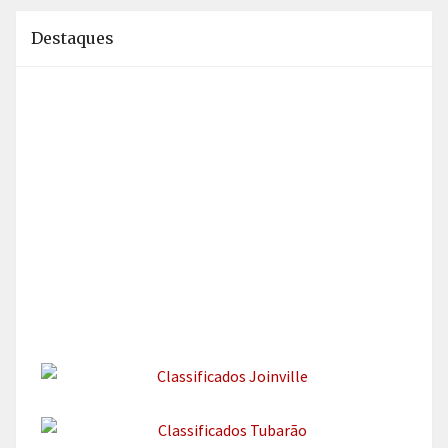
Destaques