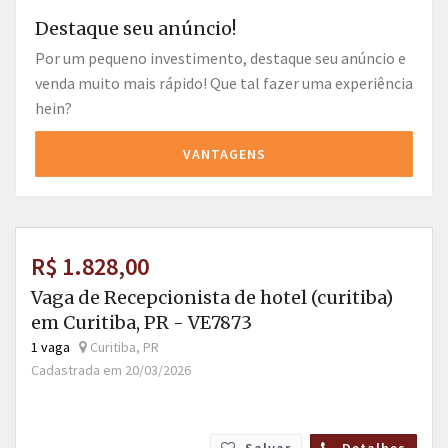
Destaque seu anúncio!
Por um pequeno investimento, destaque seu anúncio e
venda muito mais rápido! Que tal fazer uma experiência
hein?
VANTAGENS
R$ 1.828,00
Vaga de Recepcionista de hotel (curitiba)
em Curitiba, PR - VE7873
1 vaga
Curitiba, PR
Cadastrada em 20/03/2026