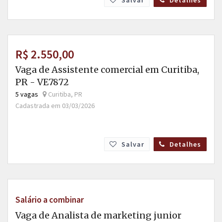
Salvar
Detalhes
R$ 2.550,00
Vaga de Assistente comercial em Curitiba,
PR - VE7872
5 vagas
Curitiba, PR
Cadastrada em 03/03/2026
Salvar
Detalhes
Salário a combinar
Vaga de Analista de marketing junior