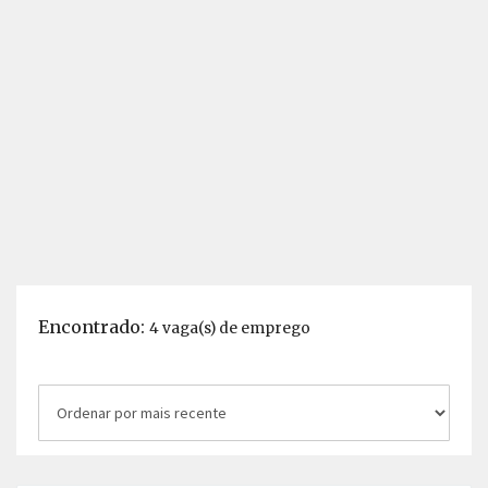
Encontrado:
4 vaga(s) de emprego