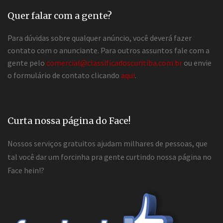
Quer falar com a gente?
Para dúvidas sobre qualquer anúncio, você deverá fazer
contato com o anunciante. Para outros assuntos fale com a
gente pelo
comercial@classificadoscuritiba.com.br
ou envie
o formulário de contato clicando
aqui
.
Curta nossa página do Face!
Nossos serviços gratuitos ajudam milhares de pessoas, que
tal você dar um forcinha pra gente curtindo nossa página no
Face hein!?