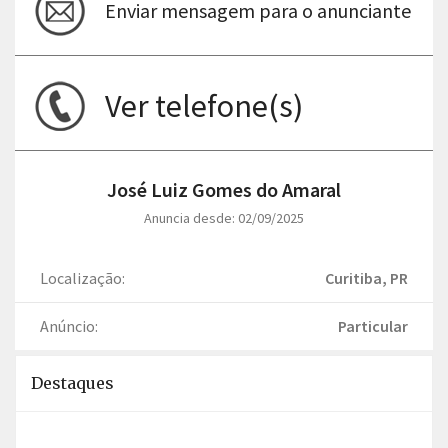
Enviar mensagem para o anunciante
Ver telefone(s)
José Luiz Gomes do Amaral
Anuncia desde: 02/09/2025
Localização:
Curitiba, PR
Anúncio:
Particular
Destaques