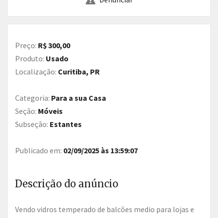
Preço:
R$ 300,00
Produto:
Usado
Localização:
Curitiba, PR
Categoria:
Para a sua Casa
Seção:
Móveis
Subseção:
Estantes
Publicado em:
02/09/2025 às 13:59:07
Descrição do anúncio
Vendo vidros temperado de balcões medio para lojas e