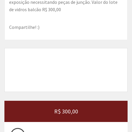
exposição necessitando peças de junção. Valor do lote
de vidros balcão R$ 300,00
Compartilhe! :)
R$ 300,00