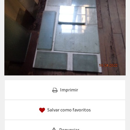
Imprimir
Salvar como favoritos
Denunciar