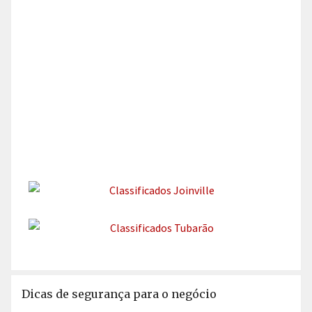
Dicas de segurança para o negócio