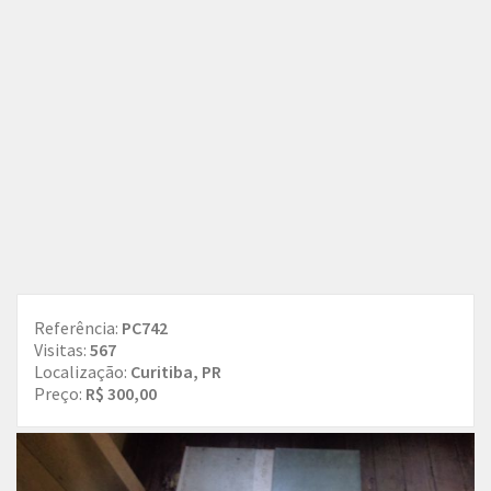
Referência:
PC742
Visitas:
567
Localização:
Curitiba, PR
Preço:
R$ 300,00