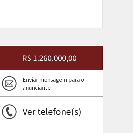
R$ 1.260.000,00
Enviar mensagem para o
anunciante
ima
Ver telefone(s)