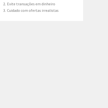
Evite transações em dinheiro
Cuidado com ofertas irrealistas