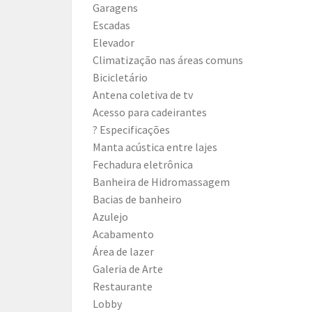
Garagens
Escadas
Elevador
Climatização nas áreas comuns
Bicicletário
Antena coletiva de tv
Acesso para cadeirantes
? Especificações
Manta acústica entre lajes
Fechadura eletrônica
Banheira de Hidromassagem
Bacias de banheiro
Azulejo
Acabamento
Área de lazer
Galeria de Arte
Restaurante
Lobby