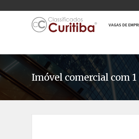
VAGAS DE EMP
Imóvel comercial com 1 