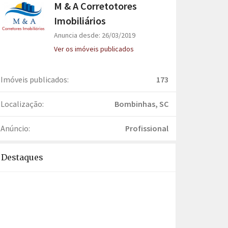
M & A Corretotores
Imobiliários
Anuncia desde: 26/03/2019
Ver os imóveis publicados
Imóveis publicados:
173
Localização:
Bombinhas, SC
Anúncio:
Profissional
Destaques