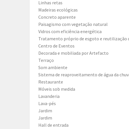
Linhas retas
Madeiras ecológicas
Concreto aparente
Paisagismo com vegetação natural
Vidros com eficiência energética
Tratamento próprio de esgoto e reutilização 
Centro de Eventos
Decorada e mobiliada por Artefacto
Terraço
Som ambiente
Sistema de reaproveitamento de água da chuv
Restaurante
Móveis sob medida
Lavanderia
Lava-pés
Jardim
Jardim
Hall de entrada