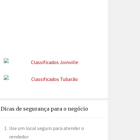
Dicas de segurança para o negócio
Use um local seguro para atender o
vendedor