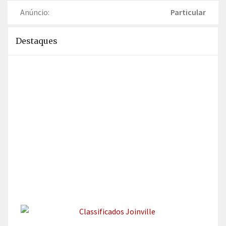
Anúncio:
Particular
Destaques