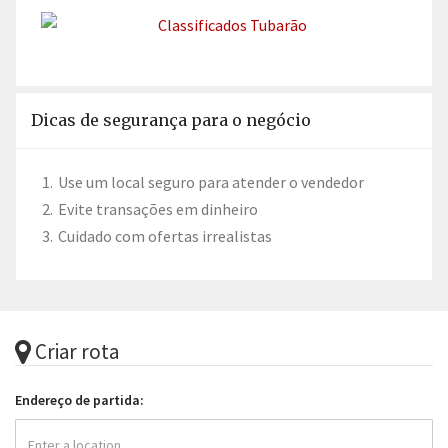
Dicas de segurança para o negócio
Use um local seguro para atender o vendedor
Evite transações em dinheiro
Cuidado com ofertas irrealistas
Criar rota
Endereço de partida: