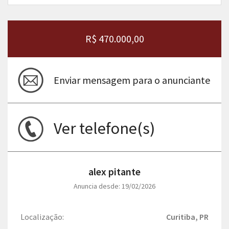
R$ 470.000,00
Enviar mensagem para o anunciante
Ver telefone(s)
alex pitante
Anuncia desde: 19/02/2026
Localização:
Curitiba, PR