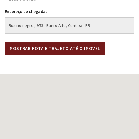
Endereço de chegada: