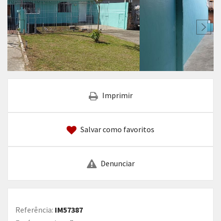
Imprimir
Salvar como favoritos
Denunciar
Referência:
IM57387