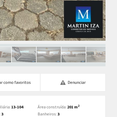
Endereço de chegada: