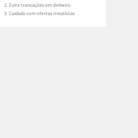
Evite transações em dinheiro
Cuidado com ofertas irrealistas