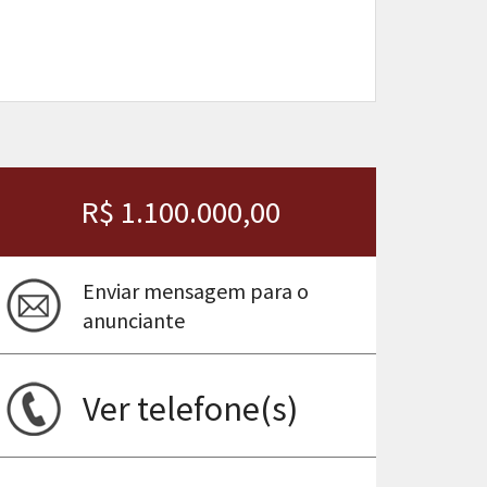
R$ 1.100.000,00
Enviar mensagem para o
anunciante
ima
Ver telefone(s)