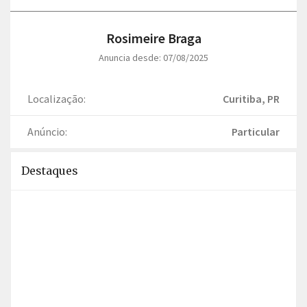
Rosimeire Braga
Anuncia desde: 07/08/2025
Localização:
Curitiba, PR
Anúncio:
Particular
Destaques