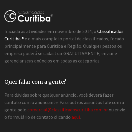
Iniciada as atividades em novembro de 2014, o
Classificados
Curitiba ®
é o mais completo portal de classificados, focado
principalmente para Curitiba e Região. Qualquer pessoa ou
empresa poderá se cadastrar GRATUITAMENTE, enviar e
gerenciar seus anúncios em todas as categorias.
Quer falar com a gente?
Para dúvidas sobre qualquer anúncio, você deverá fazer
contato com o anunciante. Para outros assuntos fale com a
gente pelo
comercial@classificadoscuritiba.com.br
ou envie
o formulário de contato clicando
aqui
.