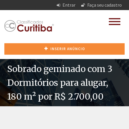
Entrar
Faça seu cadastro
INSERIR ANÚNCIO
Sobrado geminado com 3
Dormitórios para alugar,
180 m² por R$ 2.700,00