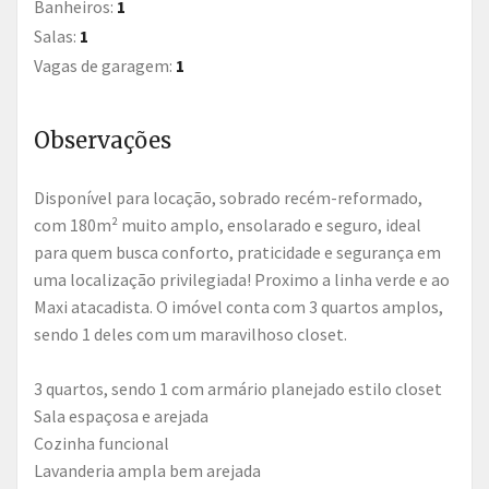
Banheiros:
1
Salas:
1
Vagas de garagem:
1
Observações
Disponível para locação, sobrado recém-reformado,
com 180m² muito amplo, ensolarado e seguro, ideal
para quem busca conforto, praticidade e segurança em
uma localização privilegiada! Proximo a linha verde e ao
Maxi atacadista. O imóvel conta com 3 quartos amplos,
sendo 1 deles com um maravilhoso closet.
3 quartos, sendo 1 com armário planejado estilo closet
Sala espaçosa e arejada
Cozinha funcional
Lavanderia ampla bem arejada