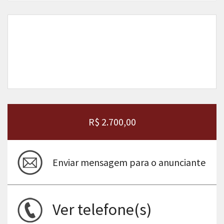
R$ 2.700,00
Enviar mensagem para o anunciante
Ver telefone(s)