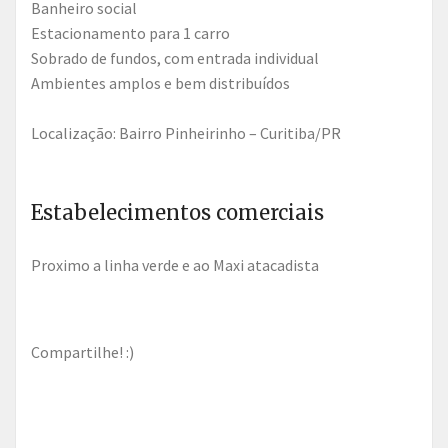
Banheiro social
Estacionamento para 1 carro
Sobrado de fundos, com entrada individual
Ambientes amplos e bem distribuídos
Localização: Bairro Pinheirinho – Curitiba/PR
Estabelecimentos comerciais
Proximo a linha verde e ao Maxi atacadista
Compartilhe! :)