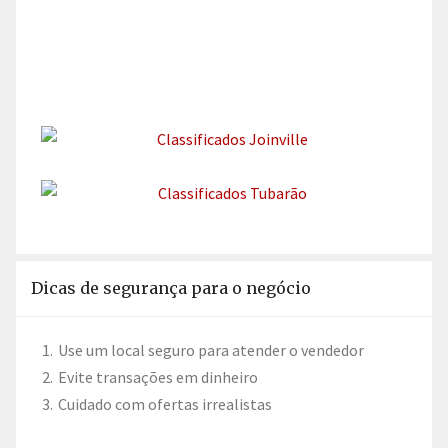
Dicas de segurança para o negócio
Use um local seguro para atender o vendedor
Evite transações em dinheiro
Cuidado com ofertas irrealistas