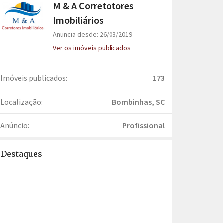
M & A Corretotores
Imobiliários
Anuncia desde: 26/03/2019
Ver os imóveis publicados
Imóveis publicados:
173
Localização:
Bombinhas, SC
Anúncio:
Profissional
Destaques