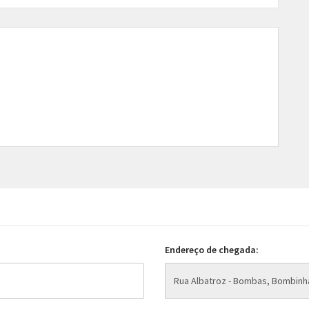
Endereço de chegada: