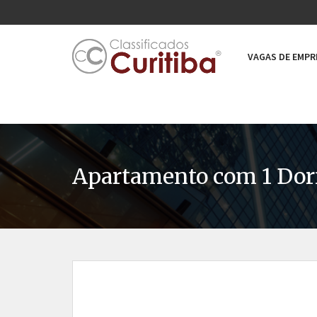
VAGAS DE EMP
Apartamento com 1 Dorm