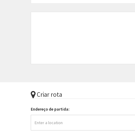
Criar rota
Endereço de partida: