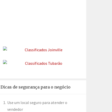
Dicas de segurança para o negócio
Use um local seguro para atender o
vendedor