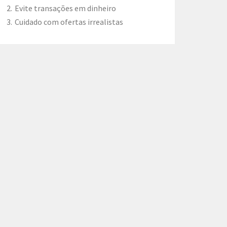
Evite transações em dinheiro
Cuidado com ofertas irrealistas