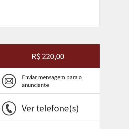
R$ 220,00
Enviar mensagem para o
anunciante
ima
Ver telefone(s)