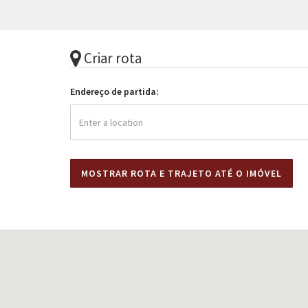
Criar rota
Endereço de partida: