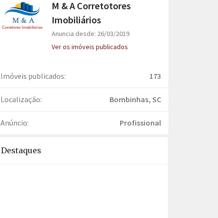
M & A Corretotores
Imobiliários
Anuncia desde: 26/03/2019
Ver os imóveis publicados
Imóveis publicados:
173
Localização:
Bombinhas, SC
Anúncio:
Profissional
Destaques