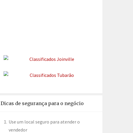
Dicas de segurança para o negócio
Use um local seguro para atender o
vendedor