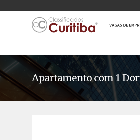
VAGAS DE EMP
Apartamento com 1 Dorm