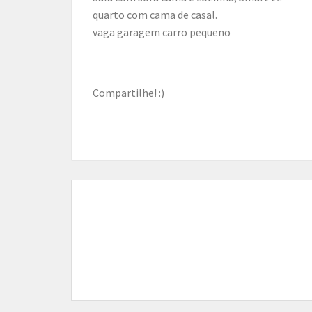
quarto com cama de casal.
vaga garagem carro pequeno
Compartilhe! :)