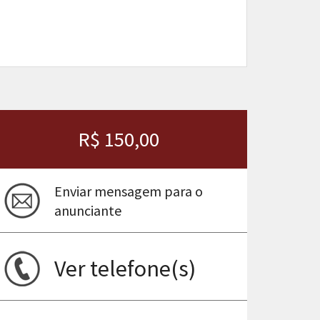
R$ 150,00
Enviar mensagem para o
anunciante
ima
Ver telefone(s)