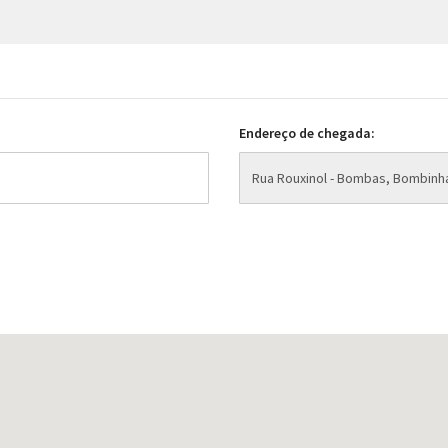
Endereço de chegada: