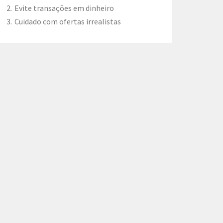
Evite transações em dinheiro
Cuidado com ofertas irrealistas