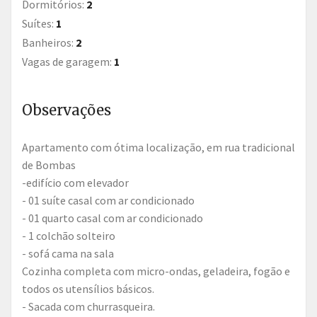
Dormitórios:
2
Suítes:
1
Banheiros:
2
Vagas de garagem:
1
Observações
Apartamento com ótima localização, em rua tradicional
de Bombas
-edifício com elevador
- 01 suíte casal com ar condicionado
- 01 quarto casal com ar condicionado
- 1 colchão solteiro
- sofá cama na sala
Cozinha completa com micro-ondas, geladeira, fogão e
todos os utensílios básicos.
- Sacada com churrasqueira.