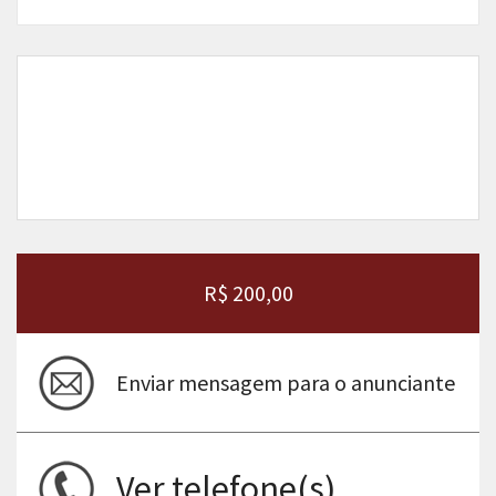
R$ 200,00
Enviar mensagem para o anunciante
Ver telefone(s)