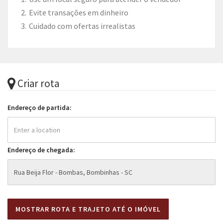
Evite transações em dinheiro
Cuidado com ofertas irrealistas
Criar rota
Endereço de partida:
Endereço de chegada: