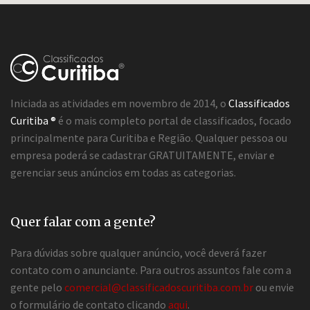
Iniciada as atividades em novembro de 2014, o
Classificados
Curitiba ®
é o mais completo portal de classificados, focado
principalmente para Curitiba e Região. Qualquer pessoa ou
empresa poderá se cadastrar GRATUITAMENTE, enviar e
gerenciar seus anúncios em todas as categorias.
Quer falar com a gente?
Para dúvidas sobre qualquer anúncio, você deverá fazer
contato com o anunciante. Para outros assuntos fale com a
gente pelo
comercial@classificadoscuritiba.com.br
ou envie
o formulário de contato clicando
aqui
.