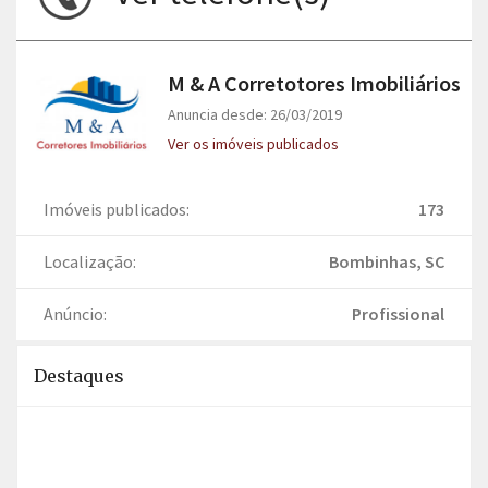
M & A Corretotores Imobiliários
Anuncia desde: 26/03/2019
Ver os imóveis publicados
Imóveis publicados:
173
Localização:
Bombinhas, SC
Anúncio:
Profissional
Destaques