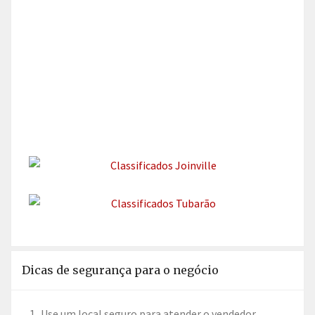
Dicas de segurança para o negócio
Use um local seguro para atender o vendedor