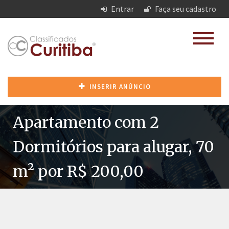
Entrar
Faça seu cadastro
INSERIR ANÚNCIO
Apartamento com 2
Dormitórios para alugar, 70
m² por R$ 200,00