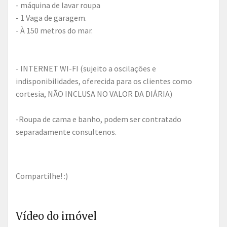
- máquina de lavar roupa
- 1 Vaga de garagem.
- À 150 metros do mar.
- INTERNET WI-FI (sujeito a oscilações e
indisponibilidades, oferecida para os clientes como
cortesia, NÃO INCLUSA NO VALOR DA DIÁRIA)
-Roupa de cama e banho, podem ser contratado
separadamente consultenos.
Compartilhe! :)
Vídeo do imóvel