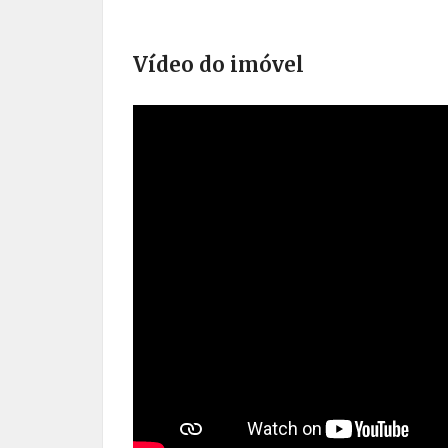
Vídeo do imóvel