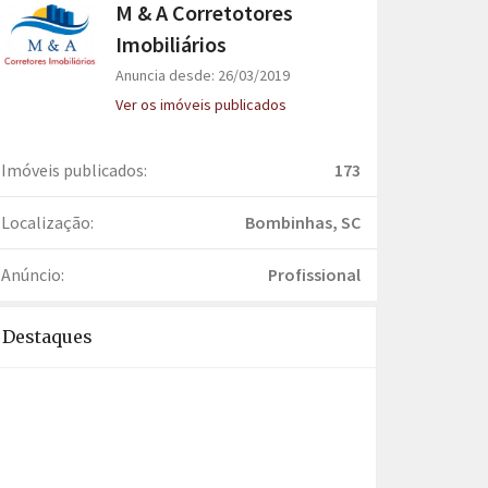
M & A Corretotores
Imobiliários
Anuncia desde: 26/03/2019
Ver os imóveis publicados
Imóveis publicados:
173
Localização:
Bombinhas, SC
Anúncio:
Profissional
Destaques