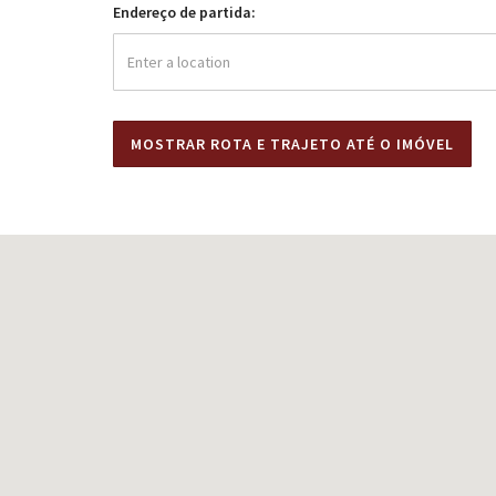
Endereço de partida: