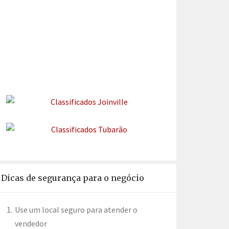
Dicas de segurança para o negócio
Use um local seguro para atender o
vendedor