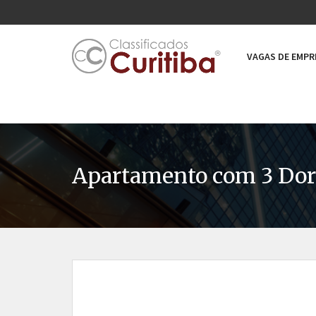
VAGAS DE EMP
Apartamento com 3 Dorm