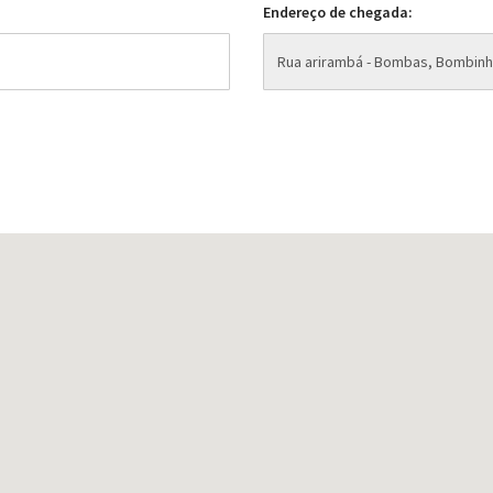
Endereço de chegada: