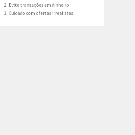
Evite transações em dinheiro
Cuidado com ofertas irrealistas