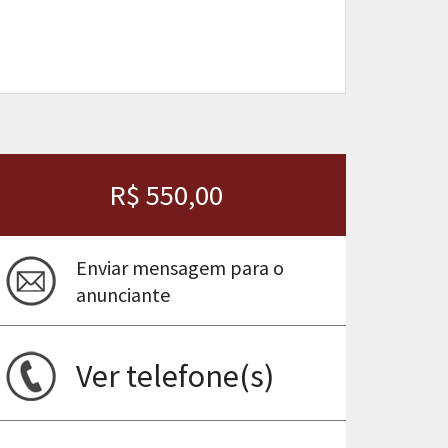
R$ 550,00
Enviar mensagem para o
anunciante
ima
Ver telefone(s)