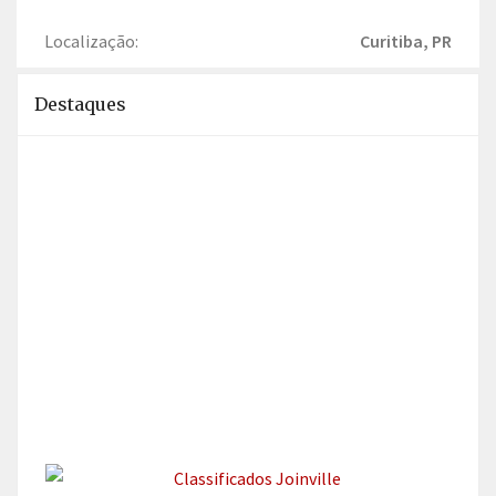
Localização:
Curitiba, PR
Destaques