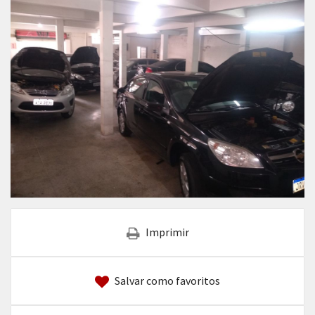
Imprimir
Salvar como favoritos