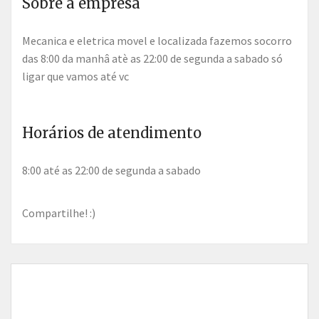
Sobre a empresa
Mecanica e eletrica movel e localizada fazemos socorro
das 8:00 da manhâ atè as 22:00 de segunda a sabado só
ligar que vamos até vc
Horários de atendimento
8:00 até as 22:00 de segunda a sabado
Compartilhe! :)