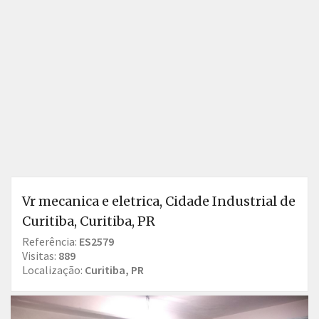
Vr mecanica e eletrica, Cidade Industrial de
Curitiba, Curitiba, PR
Referência:
ES2579
Visitas:
889
Localização:
Curitiba, PR