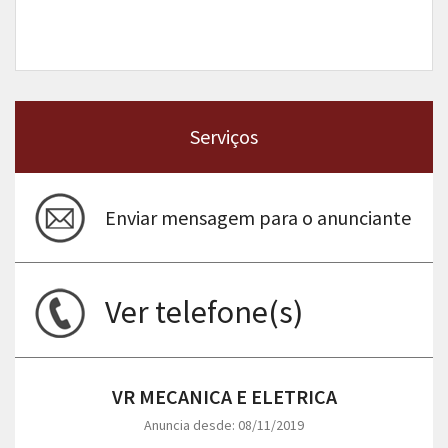
Serviços
Enviar mensagem para o anunciante
Ver telefone(s)
VR MECANICA E ELETRICA
Anuncia desde: 08/11/2019