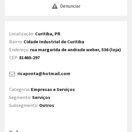
Denunciar
Localização:
Curitiba, PR
Bairro:
Cidade Industrial de Curitiba
Endereço:
rua margarida de andrade weber, 536 (loja)
CEP:
81460-297
ricaponta@hotmail.com
Categoria:
Empresas e Serviços
Segmento:
Serviços
Subsegmento:
Outros