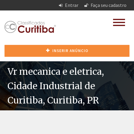
Entrar
Faça seu cadastro
INSERIR ANÚNCIO
Vr mecanica e eletrica,
Cidade Industrial de
Curitiba, Curitiba, PR