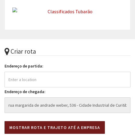
Criar rota
Endereço de partida:
Endereço de chegada: