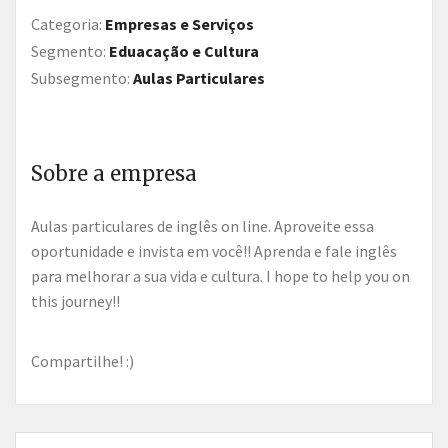
Categoria:
Empresas e Serviços
Segmento:
Eduacação e Cultura
Subsegmento:
Aulas Particulares
Sobre a empresa
Aulas particulares de inglês on line. Aproveite essa
oportunidade e invista em você!! Aprenda e fale inglês
para melhorar a sua vida e cultura. I hope to help you on
this journey!!
Compartilhe! :)