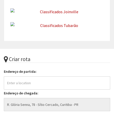
Criar rota
Endereço de partida:
Endereço de chegada: