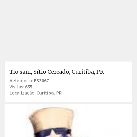
Tio sam, Sítio Cercado, Curitiba, PR
Referência:
ES3067
Visitas:
655
Localização:
Curitiba, PR