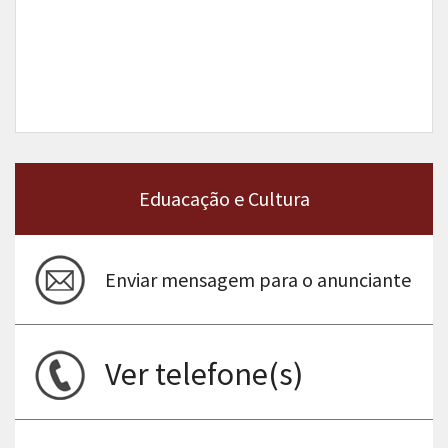
Eduacação e Cultura
Enviar mensagem para o anunciante
Ver telefone(s)