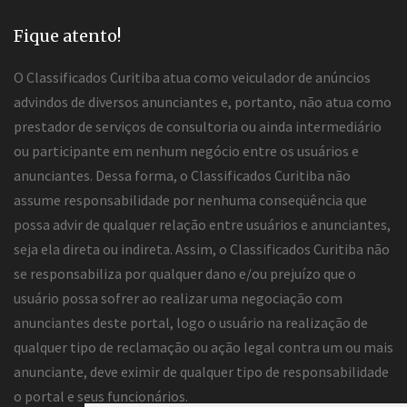
Fique atento!
O Classificados Curitiba atua como veiculador de anúncios
advindos de diversos anunciantes e, portanto, não atua como
prestador de serviços de consultoria ou ainda intermediário
ou participante em nenhum negócio entre os usuários e
anunciantes. Dessa forma, o Classificados Curitiba não
assume responsabilidade por nenhuma conseqüência que
possa advir de qualquer relação entre usuários e anunciantes,
seja ela direta ou indireta. Assim, o Classificados Curitiba não
se responsabiliza por qualquer dano e/ou prejuízo que o
usuário possa sofrer ao realizar uma negociação com
anunciantes deste portal, logo o usuário na realização de
qualquer tipo de reclamação ou ação legal contra um ou mais
anunciante, deve eximir de qualquer tipo de responsabilidade
o portal e seus funcionários.