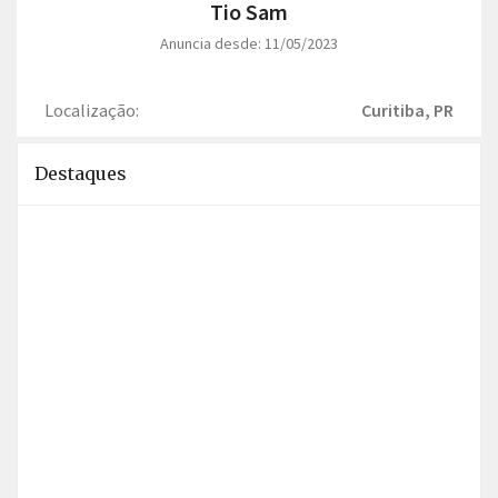
Tio Sam
Anuncia desde: 11/05/2023
Localização:
Curitiba, PR
Destaques