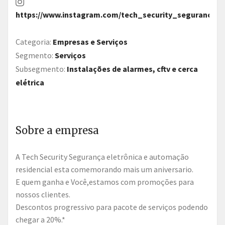
https://www.instagram.com/tech_security_seguranca/
Categoria:
Empresas e Serviços
Segmento:
Serviços
Subsegmento:
Instalações de alarmes, cftv e cerca
elétrica
Sobre a empresa
A Tech Security Segurança eletrônica e automação
residencial esta comemorando mais um aniversario.
E quem ganha e Você,estamos com promoções para
nossos clientes.
Descontos progressivo para pacote de serviços podendo
chegar a 20%.*