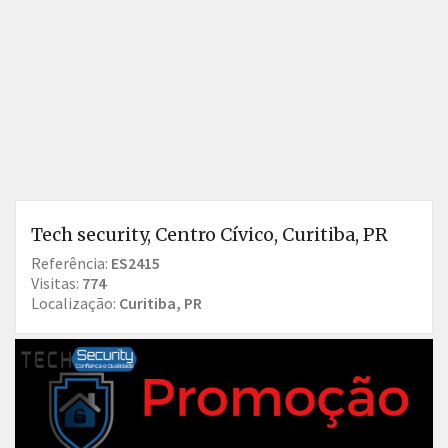
Tech security, Centro Cívico, Curitiba, PR
Referência:
ES2415
Visitas:
774
Localização:
Curitiba, PR