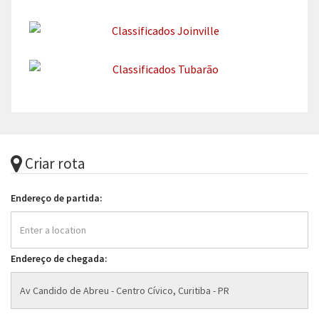
Criar rota
Endereço de partida:
Endereço de chegada: