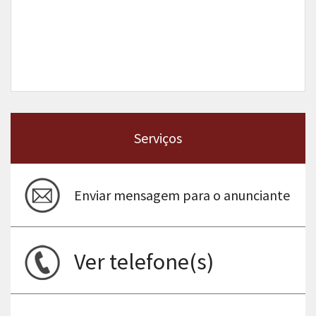
Serviços
Enviar mensagem para o anunciante
Ver telefone(s)