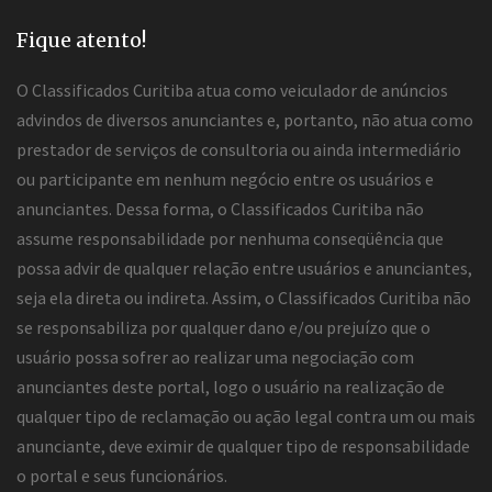
Fique atento!
O Classificados Curitiba atua como veiculador de anúncios
advindos de diversos anunciantes e, portanto, não atua como
prestador de serviços de consultoria ou ainda intermediário
ou participante em nenhum negócio entre os usuários e
anunciantes. Dessa forma, o Classificados Curitiba não
assume responsabilidade por nenhuma conseqüência que
possa advir de qualquer relação entre usuários e anunciantes,
seja ela direta ou indireta. Assim, o Classificados Curitiba não
se responsabiliza por qualquer dano e/ou prejuízo que o
usuário possa sofrer ao realizar uma negociação com
anunciantes deste portal, logo o usuário na realização de
qualquer tipo de reclamação ou ação legal contra um ou mais
anunciante, deve eximir de qualquer tipo de responsabilidade
o portal e seus funcionários.