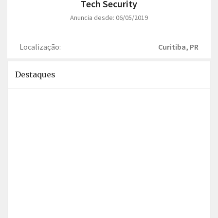
Tech Security
Anuncia desde: 06/05/2019
Localização:
Curitiba, PR
Destaques