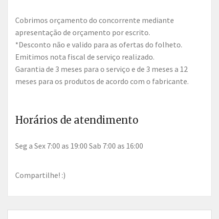
Cobrimos orçamento do concorrente mediante
apresentação de orçamento por escrito.
*Desconto não e valido para as ofertas do folheto.
Emitimos nota fiscal de serviço realizado.
Garantia de 3 meses para o serviço e de 3 meses a 12
meses para os produtos de acordo com o fabricante.
Horários de atendimento
Seg a Sex 7:00 as 19:00 Sab 7:00 as 16:00
Compartilhe! :)