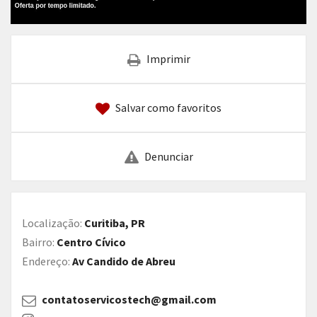
Imprimir
Salvar como favoritos
Denunciar
Localização:
Curitiba, PR
Bairro:
Centro Cívico
Endereço:
Av Candido de Abreu
contatoservicostech@gmail.com