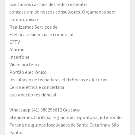
aceitamos cartões de credito e debito
contate um de nossos consultores. Orçamento sem
compromisso
Realizamos Serviços de:
Elétrica residencial e comercial
CFTV
Alarme
Interfone
Vídeo porteiro
Portão eletrônico
instalação de fechaduras eletrônicas e elétricas
Cerca elétrica e concertina
automação residencial
Whatsapp:(41) 988295612 Gustavo
atendemos Curitiba, região metropolitana, interior do
Paraná e algumas localidades de Santa Catarina e São
Paulo.