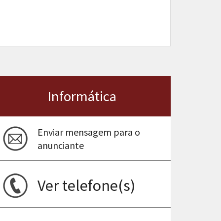
Informática
Enviar mensagem para o
anunciante
Ver telefone(s)