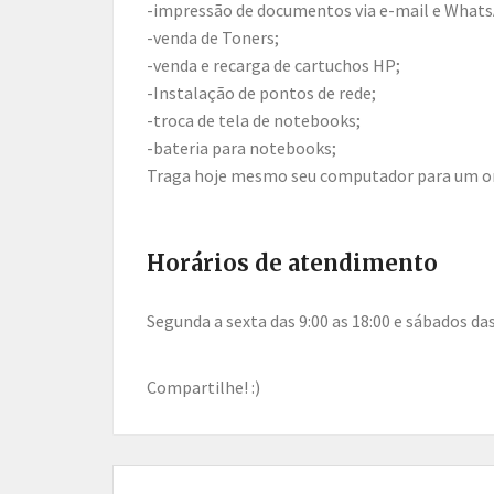
-impressão de documentos via e-mail e What
-venda de Toners;
-venda e recarga de cartuchos HP;
-Instalação de pontos de rede;
-troca de tela de notebooks;
-bateria para notebooks;
Traga hoje mesmo seu computador para um o
Horários de atendimento
segunda a sexta das 9:00 as 18:00 e sábados das
Compartilhe! :)