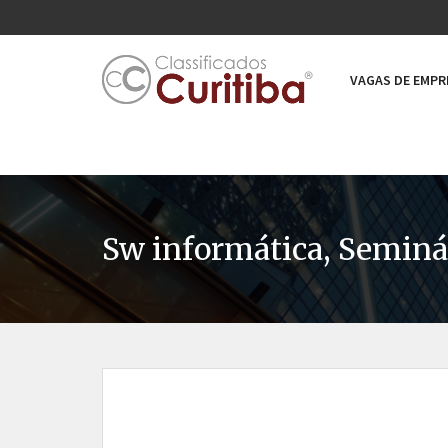
VAGAS DE EMP
Sw informática, Seminár