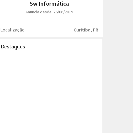
Sw Informática
Anuncia desde: 26/06/2019
Localização:
Curitiba, PR
Destaques