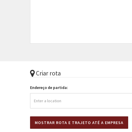
Criar rota
Endereço de partida: