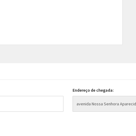
Endereço de chegada: