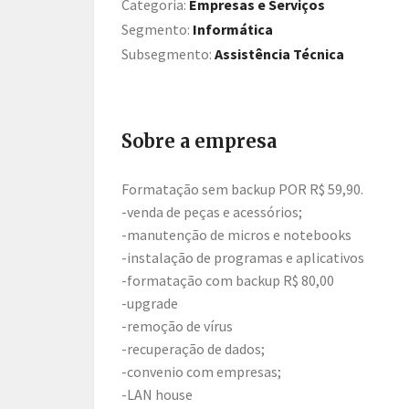
Categoria:
Empresas e Serviços
Segmento:
Informática
Subsegmento:
Assistência Técnica
Sobre a empresa
Formatação sem backup POR R$ 59,90.
-venda de peças e acessórios;
-manutenção de micros e notebooks
-instalação de programas e aplicativos
-formatação com backup R$ 80,00
-upgrade
-remoção de vírus
-recuperação de dados;
-convenio com empresas;
-LAN house