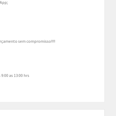
sApp;
rçamento sem compromisso!!!!
 9:00 as 13:00 hrs