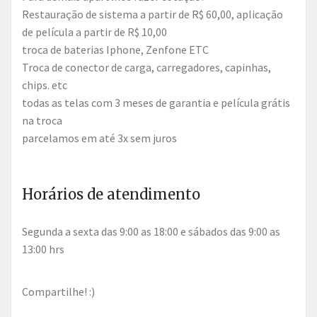
Restauração de sistema a partir de R$ 60,00, aplicação
de película a partir de R$ 10,00
troca de baterias Iphone, Zenfone ETC
Troca de conector de carga, carregadores, capinhas,
chips. etc
todas as telas com 3 meses de garantia e película grátis
na troca
parcelamos em até 3x sem juros
Horários de atendimento
segunda a sexta das 9:00 as 18:00 e sábados das 9:00 as
13:00 hrs
Compartilhe! :)