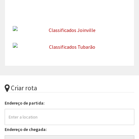
Criar rota
Endereço de partida:
Endereço de chegada: