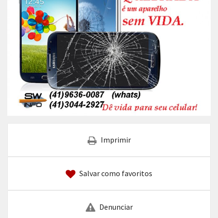
Imprimir
Salvar como favoritos
Denunciar