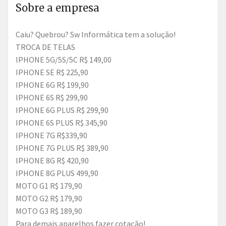
Sobre a empresa
Caiu? Quebrou? Sw Informática tem a solução!
TROCA DE TELAS
IPHONE 5G/5S/5C R$ 149,00
IPHONE SE R$ 225,90
IPHONE 6G R$ 199,90
IPHONE 6S R$ 299,90
IPHONE 6G PLUS R$ 299,90
IPHONE 6S PLUS R$ 345,90
IPHONE 7G R$339,90
IPHONE 7G PLUS R$ 389,90
IPHONE 8G R$ 420,90
IPHONE 8G PLUS 499,90
MOTO G1 R$ 179,90
MOTO G2 R$ 179,90
MOTO G3 R$ 189,90
Para demais aparelhos fazer cotação!