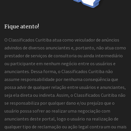
Fique atento!
O Classificados Curitiba atua como veiculador de anúncios
advindos de diversos anunciantes e, portanto, não atua como
prestador de serviços de consultoria ou ainda intermediário
ou participante em nenhum negócio entre os usuários e
anunciantes. Dessa forma, o Classificados Curitiba não
assume responsabilidade por nenhuma conseqüência que
possa advir de qualquer relação entre usuários e anunciantes,
seja ela direta ou indireta. Assim, o Classificados Curitiba não
se responsabiliza por qualquer dano e/ou prejuízo que o
usuário possa sofrer ao realizar uma negociação com
anunciantes deste portal, logo o usuário na realização de
qualquer tipo de reclamação ou ação legal contra um ou mais