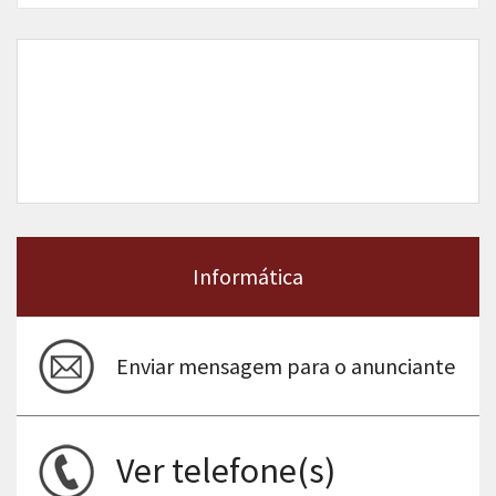
Informática
Enviar mensagem para o anunciante
Ver telefone(s)