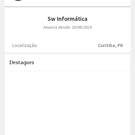
Sw Informática
Anuncia desde: 26/06/2019
Localização:
Curitiba, PR
Destaques