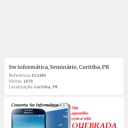
Sw informática, Seminário, Curitiba, PR
Referência:
ES2490
Visitas:
1679
Localização:
Curitiba, PR