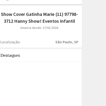
Show Cover Gatinha Marie (11) 97798-
3712 Hanny Show! Eventos Infantil
Anuncia desde: 27/01/2026
Localização:
São Paulo, SP
Destaques