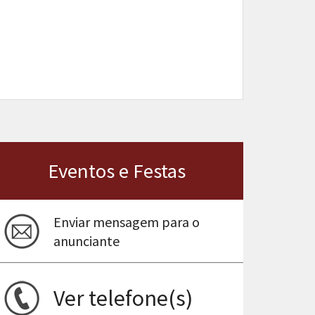
Eventos e Festas
Enviar mensagem para o
anunciante
Ver telefone(s)