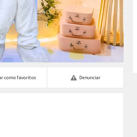
ar como favoritos
Denunciar