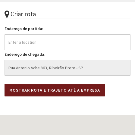
Criar rota
Endereço de partida:
Endereço de chegada: