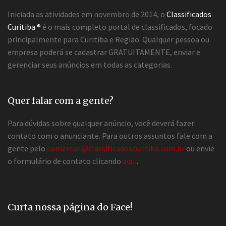
Iniciada as atividades em novembro de 2014, o
Classificados
Curitiba ®
é o mais completo portal de classificados, focado
principalmente para Curitiba e Região. Qualquer pessoa ou
empresa poderá se cadastrar GRATUITAMENTE, enviar e
gerenciar seus anúncios em todas as categorias.
Quer falar com a gente?
Para dúvidas sobre qualquer anúncio, você deverá fazer
contato com o anunciante. Para outros assuntos fale com a
gente pelo
comercial@classificadoscuritiba.com.br
ou envie
o formulário de contato clicando
aqui
.
Curta nossa página do Face!