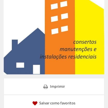
Imprimir
Salvar como favoritos