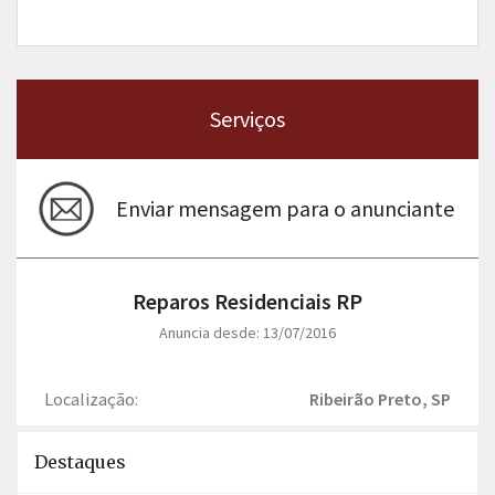
Serviços
Enviar mensagem para o anunciante
Reparos Residenciais RP
Anuncia desde: 13/07/2016
Localização:
Ribeirão Preto, SP
Destaques