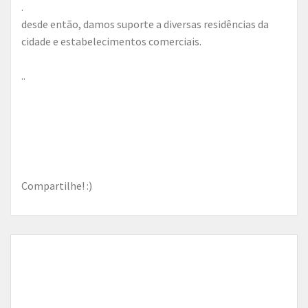
.
desde então, damos suporte a diversas residências da
cidade e estabelecimentos comerciais.
..
Compartilhe! :)