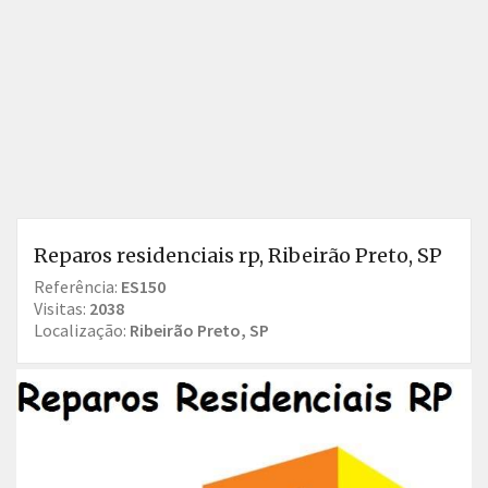
Reparos residenciais rp, Ribeirão Preto, SP
Referência:
ES150
Visitas:
2038
Localização:
Ribeirão Preto, SP