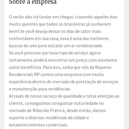
Sobre a empresa
O verão não irá tardar em chegar, trazendo aqueles dias
muito quentes que todos os brasileiros já conhecem
bem! Se você deseja deixar os dias de calor mais
confortáveis em sua casa, essa é uma das melhores
épocas do ano para instalar um ar condicionado.
Se você procurar por esse tipo de serviço agora
certamente poderá encontrar um preço com excelente
custo benefícios. Para isso, saiba que nós da Reparos
Residenciais RP somos uma empresa com muita
experiência dentro do mercado de prestação de serviços
e manutenção para residências.
Através de nosso serviço de qualidade e total atenção ao
cliente, conseguimos conquistar notoriedade no
mercado de Ribeirão Preto e, desde então, damos
suporte a diversas residências da cidade e
estabelecimentos comerciais.