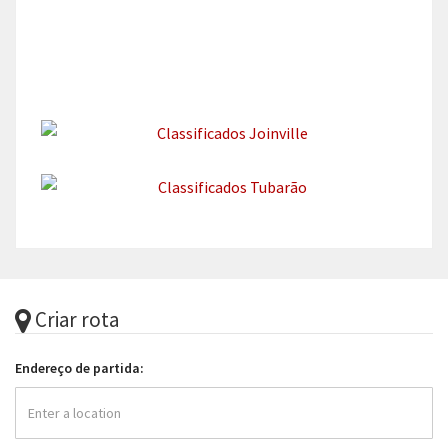
Criar rota
Endereço de partida: