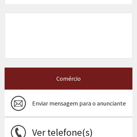
Comércio
Enviar mensagem para o anunciante
Ver telefone(s)