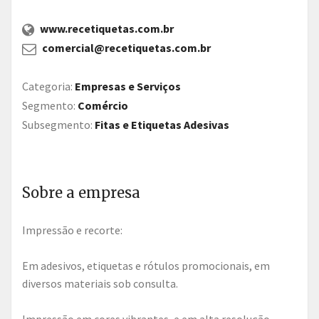
www.recetiquetas.com.br
comercial@recetiquetas.com.br
Categoria:
Empresas e Serviços
Segmento:
Comércio
Subsegmento:
Fitas e Etiquetas Adesivas
Sobre a empresa
Impressão e recorte:
Em adesivos, etiquetas e rótulos promocionais, em
diversos materiais sob consulta.