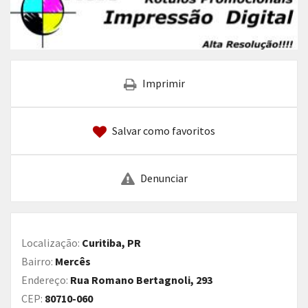
Imprimir
Salvar como favoritos
Denunciar
Localização:
Curitiba, PR
Bairro:
Mercês
Endereço:
Rua Romano Bertagnoli, 293
CEP:
80710-060