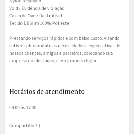
Nylon Resinado
Void / Evidência de violação
Casca de Ovo / Destrutível
Tecido DBSlim 100% Poliéste
Prestando serviços rápidos e com baixo custo. Visando
satisfer plenamente as necessidades e expectativas de
nossos clientes, amigos e parceiros, colocando sua
empresa em destaque, e em primeiro lugar.
Horários de atendimento
09:00 às 17:30
Compartilhe! :)