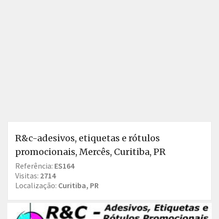
R&c-adesivos, etiquetas e rótulos
promocionais, Mercês, Curitiba, PR
Referência:
ES164
Visitas:
2714
Localização:
Curitiba, PR