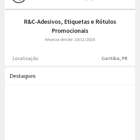
R&C-Adesivos, Etiquetas e Rótulos
Promocionais
Anuncia desde: 10/11/2016
Localização:
Curitiba, PR
Destaques