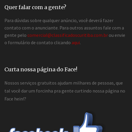
Quer falar com a gente?
Para dúvidas sobre qualquer anúncio, você deverá fazer
contato com o anunciante. Para outros assuntos fale com a
gente pelo
comercial@classificadoscuritiba.com.br
ou envie
o formulário de contato clicando
aqui
.
Curta nossa página do Face!
Nossos serviços gratuitos ajudam milhares de pessoas, que
tal você dar um forcinha pra gente curtindo nossa página no
Face hein!?