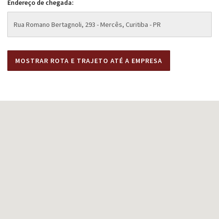
Endereço de chegada: