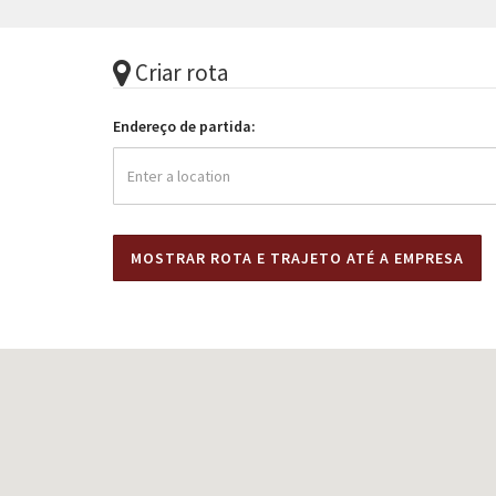
Criar rota
Endereço de partida: