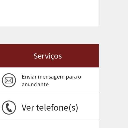
Serviços
Enviar mensagem para o
anunciante
Ver telefone(s)