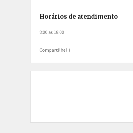
Horários de atendimento
8:00 as 18:00
Compartilhe! :)