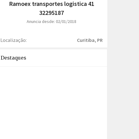
Ramoex transportes logistica 41
32295187
Anuncia desde: 02/01/2018
Localização:
Curitiba, PR
Destaques