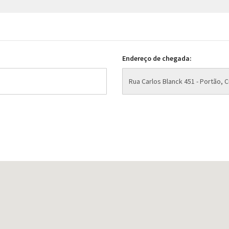
Endereço de chegada: