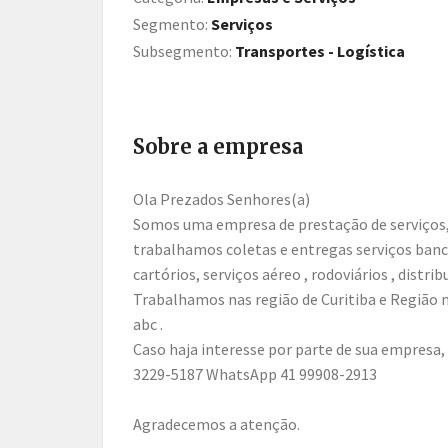
Segmento:
Serviços
Subsegmento:
Transportes - Logística
Sobre a empresa
Ola Prezados Senhores(a)
Somos uma empresa de prestação de serviços
trabalhamos coletas e entregas serviços banc
cartórios, serviços aéreo , rodoviários , distr
Trabalhamos nas região de Curitiba e Região m
abc .
Caso haja interesse por parte de sua empresa,
3229-5187 WhatsApp 41 99908-2913
Agradecemos a atenção.