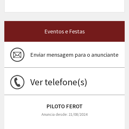
Eventos e Festas
Enviar mensagem para o anunciante
Ver telefone(s)
PILOTO FEROT
Anuncia desde: 21/08/2024