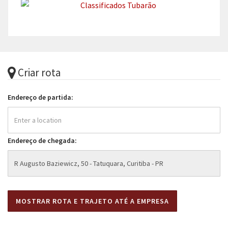
Criar rota
Endereço de partida:
Endereço de chegada: