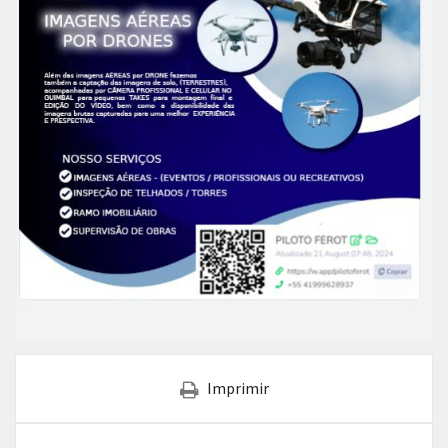
Imprimir