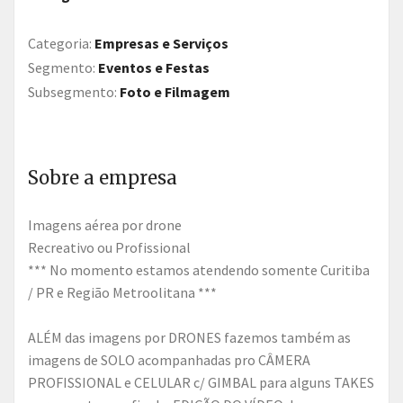
Categoria:
Empresas e Serviços
Segmento:
Eventos e Festas
Subsegmento:
Foto e Filmagem
Sobre a empresa
Imagens aérea por drone
Recreativo ou Profissional
*** No momento estamos atendendo somente Curitiba
/ PR e Região Metroolitana ***
ALÉM das imagens por DRONES fazemos também as
imagens de SOLO acompanhadas pro CÂMERA
PROFISSIONAL e CELULAR c/ GIMBAL para alguns TAKES