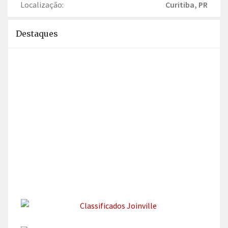
Localização:
Curitiba, PR
Destaques