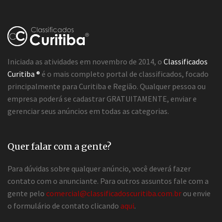
Iniciada as atividades em novembro de 2014, o
Classificados
Curitiba ®
é o mais completo portal de classificados, focado
principalmente para Curitiba e Região. Qualquer pessoa ou
empresa poderá se cadastrar GRATUITAMENTE, enviar e
gerenciar seus anúncios em todas as categorias.
Quer falar com a gente?
Para dúvidas sobre qualquer anúncio, você deverá fazer
contato com o anunciante. Para outros assuntos fale com a
gente pelo
comercial@classificadoscuritiba.com.br
ou envie
o formulário de contato clicando
aqui
.