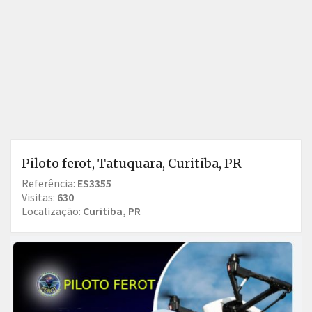
Piloto ferot, Tatuquara, Curitiba, PR
Referência:
ES3355
Visitas:
630
Localização:
Curitiba, PR