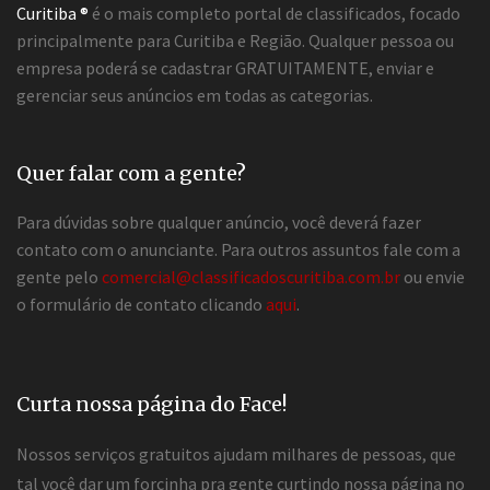
Curitiba ®
é o mais completo portal de classificados, focado
principalmente para Curitiba e Região. Qualquer pessoa ou
empresa poderá se cadastrar GRATUITAMENTE, enviar e
gerenciar seus anúncios em todas as categorias.
Quer falar com a gente?
Para dúvidas sobre qualquer anúncio, você deverá fazer
contato com o anunciante. Para outros assuntos fale com a
gente pelo
comercial@classificadoscuritiba.com.br
ou envie
o formulário de contato clicando
aqui
.
Curta nossa página do Face!
Nossos serviços gratuitos ajudam milhares de pessoas, que
tal você dar um forcinha pra gente curtindo nossa página no