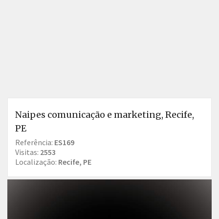
Naipes comunicação e marketing, Recife,
PE
Referência:
ES169
Visitas:
2553
Localização:
Recife, PE