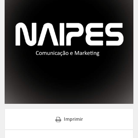
Imprimir