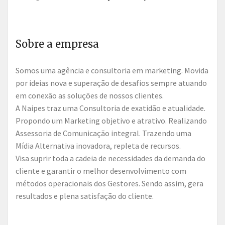
Sobre a empresa
Somos uma agência e consultoria em marketing. Movida
por ideias nova e superação de desafios sempre atuando
em conexão as soluções de nossos clientes.
A Naipes traz uma Consultoria de exatidão e atualidade.
Propondo um Marketing objetivo e atrativo. Realizando
Assessoria de Comunicação integral. Trazendo uma
Mídia Alternativa inovadora, repleta de recursos.
Visa suprir toda a cadeia de necessidades da demanda do
cliente e garantir o melhor desenvolvimento com
métodos operacionais dos Gestores. Sendo assim, gera
resultados e plena satisfação do cliente.