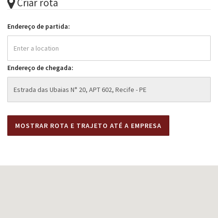
Criar rota
Endereço de partida:
Endereço de chegada: