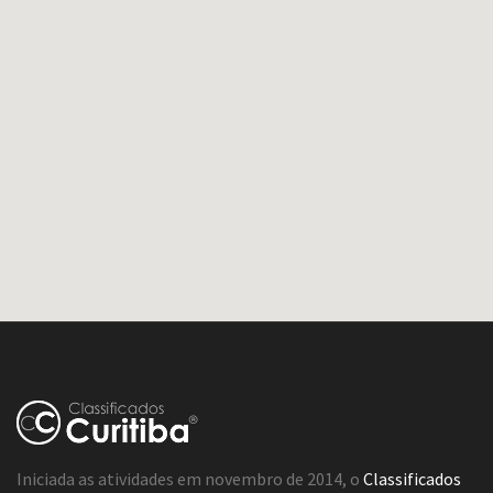
Iniciada as atividades em novembro de 2014, o
Classificados