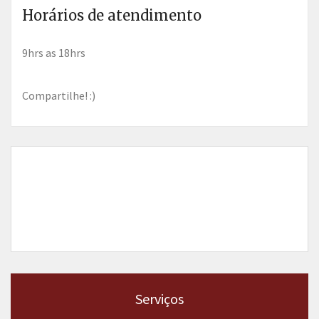
Horários de atendimento
9hrs as 18hrs
Compartilhe! :)
Serviços