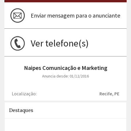
Enviar mensagem para o anunciante
Ver telefone(s)
Naipes Comunicação e Marketing
Anuncia desde: 01/12/2016
Localização:
Recife, PE
Destaques