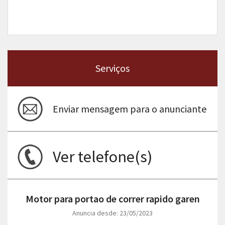
Serviços
Enviar mensagem para o anunciante
Ver telefone(s)
Motor para portao de correr rapido garen
Anuncia desde: 23/05/2023