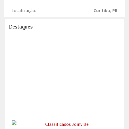
Localização:
Curitiba, PR
Destaques