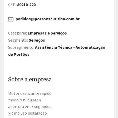
CEP:
80210-220
pedidos@portoescuritiba.com.br
Categoria:
Empresas e Serviços
Segmento:
Serviços
Subsegmento:
Assistência Técnica - Automatização
de Portões
Sobre a empresa
motor deslizante rapido
modelo niid garen
abertura em 7 segundos
kit incluso instalaçao