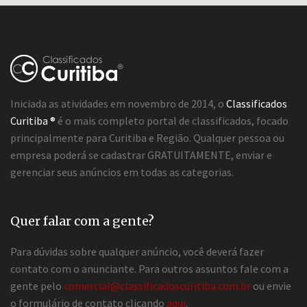
Iniciada as atividades em novembro de 2014, o
Classificados
Curitiba ®
é o mais completo portal de classificados, focado
principalmente para Curitiba e Região. Qualquer pessoa ou
empresa poderá se cadastrar GRATUITAMENTE, enviar e
gerenciar seus anúncios em todas as categorias.
Quer falar com a gente?
Para dúvidas sobre qualquer anúncio, você deverá fazer
contato com o anunciante. Para outros assuntos fale com a
gente pelo
comercial@classificadoscuritiba.com.br
ou envie
o formulário de contato clicando
aqui
.