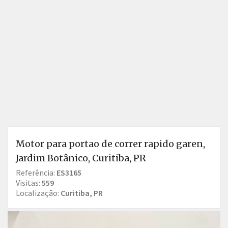
Motor para portao de correr rapido garen,
Jardim Botânico, Curitiba, PR
Referência:
ES3165
Visitas:
559
Localização:
Curitiba, PR