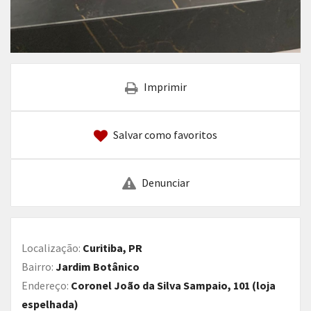
Imprimir
Salvar como favoritos
Denunciar
Localização:
Curitiba, PR
Bairro:
Jardim Botânico
Endereço:
Coronel João da Silva Sampaio, 101 (loja
espelhada)