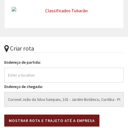
Criar rota
Endereço de partida:
Endereço de chegada: