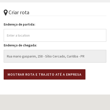
Criar rota
Endereço de partida:
Endereço de chegada: