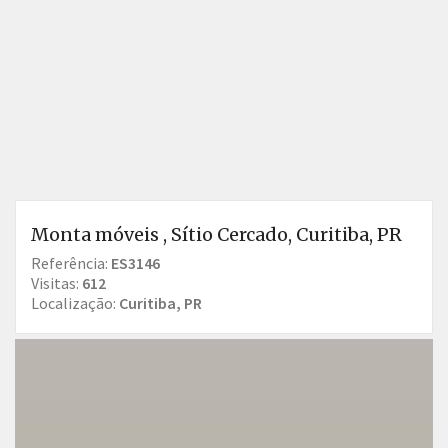
Monta móveis , Sítio Cercado, Curitiba, PR
Referência:
ES3146
Visitas:
612
Localização:
Curitiba, PR