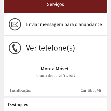
Serviços
Enviar mensagem para o anunciante
Ver telefone(s)
Monta Móveis
Anuncia desde: 28/11/2017
Localização:
Curitiba, PR
Destaques