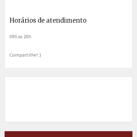
Horários de atendimento
09h as 20h
Compartilhe! :)