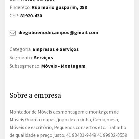
Endereço:
Rua mario gasparim, 258
CEP:
81920-430
diegoboenodecampos@gmail.com
Categoria:
Empresas e Serviços
Segmento:
Serviços
Subsegmento:
Móveis - Montagem
Sobre a empresa
Montador de Móveis desmontagem e montagem de
Móveis Guarda roupas, jogo de cozinha, Cama,mesa,
Móveis de escritório, Pequenos consertos etc. Trabalho
de qualidade e preço justo. 41 98481-9449 41 99982-8559