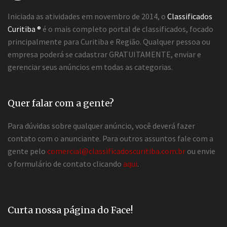
Iniciada as atividades em novembro de 2014, o
Classificados
Curitiba ®
é o mais completo portal de classificados, focado
principalmente para Curitiba e Região. Qualquer pessoa ou
empresa poderá se cadastrar GRATUITAMENTE, enviar e
gerenciar seus anúncios em todas as categorias.
Quer falar com a gente?
Para dúvidas sobre qualquer anúncio, você deverá fazer
contato com o anunciante. Para outros assuntos fale com a
gente pelo
comercial@classificadoscuritiba.com.br
ou envie
o formulário de contato clicando
aqui
.
Curta nossa página do Face!