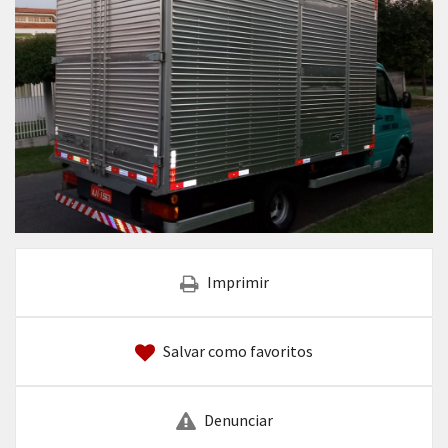
Imprimir
Salvar como favoritos
Denunciar