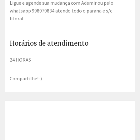
ligue e agende sua mudança com Ademir ou pelo
whatsapp 998070834 atendo todo o parana e s/c
litoral.
Horários de atendimento
24 HORAS
Compartilhe! :)