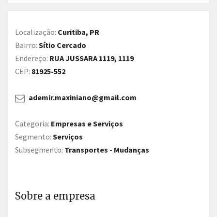
Localização:
Curitiba, PR
Bairro:
Sítio Cercado
Endereço:
RUA JUSSARA 1119, 1119
CEP:
81925-552
ademir.maxiniano@gmail.com
Categoria:
Empresas e Serviços
Segmento:
Serviços
Subsegmento:
Transportes - Mudanças
Sobre a empresa