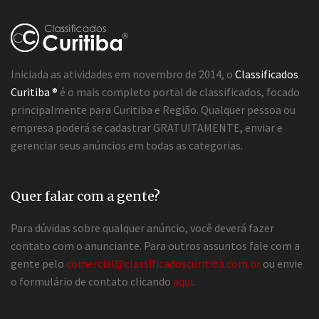
Iniciada as atividades em novembro de 2014, o
Classificados
Curitiba ®
é o mais completo portal de classificados, focado
principalmente para Curitiba e Região. Qualquer pessoa ou
empresa poderá se cadastrar GRATUITAMENTE, enviar e
gerenciar seus anúncios em todas as categorias.
Quer falar com a gente?
Para dúvidas sobre qualquer anúncio, você deverá fazer
contato com o anunciante. Para outros assuntos fale com a
gente pelo
comercial@classificadoscuritiba.com.br
ou envie
o formulário de contato clicando
aqui
.