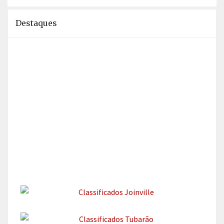
Destaques