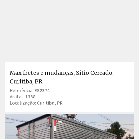
Max fretes e mudanças, Sítio Cercado,
Curitiba, PR
Referência:
ES2374
Visitas:
1338
Localização:
Curitiba, PR