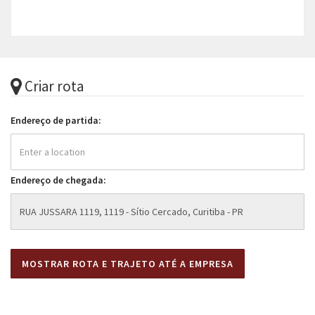
Criar rota
Endereço de partida:
Endereço de chegada: