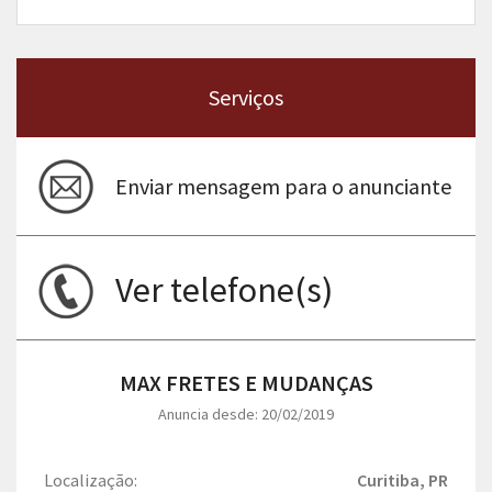
Serviços
Enviar mensagem para o anunciante
Ver telefone(s)
MAX FRETES E MUDANÇAS
Anuncia desde: 20/02/2019
Localização:
Curitiba, PR