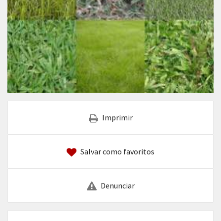
Imprimir
Salvar como favoritos
Denunciar