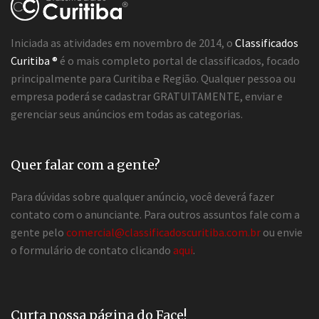
Iniciada as atividades em novembro de 2014, o
Classificados
Curitiba ®
é o mais completo portal de classificados, focado
principalmente para Curitiba e Região. Qualquer pessoa ou
empresa poderá se cadastrar GRATUITAMENTE, enviar e
gerenciar seus anúncios em todas as categorias.
Quer falar com a gente?
Para dúvidas sobre qualquer anúncio, você deverá fazer
contato com o anunciante. Para outros assuntos fale com a
gente pelo
comercial@classificadoscuritiba.com.br
ou envie
o formulário de contato clicando
aqui
.
Curta nossa página do Face!