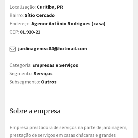
Localização:
Curitiba, PR
Bairro:
Sítio Cercado
Endereço:
Agenor Antônio Rodrigues (casa)
CEP:
81.920-21
jardinagemsc84@hotmail.com
Categoria:
Empresas e Serviços
Segmento:
Serviços
Subsegmento:
Outros
Sobre a empresa
Empresa prestadora de serviços na parte de jardinagem,
prestação de serviços em casas chácaras e grandes