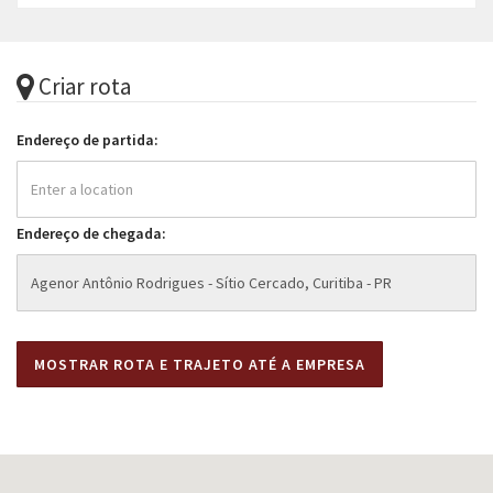
Criar rota
Endereço de partida:
Endereço de chegada: