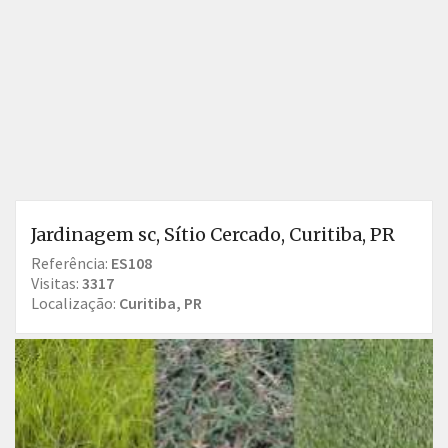
Jardinagem sc, Sítio Cercado, Curitiba, PR
Referência:
ES108
Visitas:
3317
Localização:
Curitiba, PR