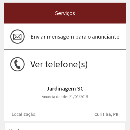
Serviços
Enviar mensagem para o anunciante
Ver telefone(s)
Jardinagem SC
Anuncia desde: 21/03/2015
Localização:
Curitiba, PR