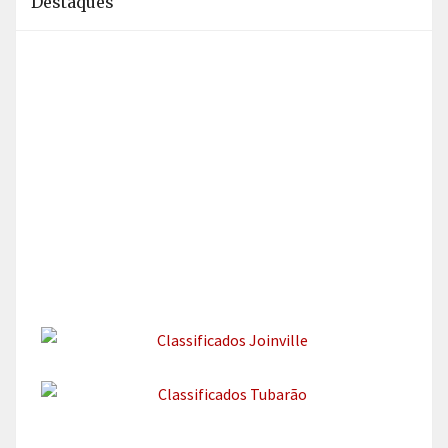
Destaques