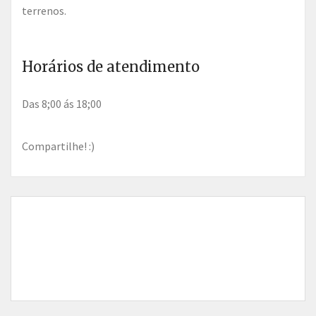
terrenos.
Horários de atendimento
Das 8;00 ás 18;00
Compartilhe! :)