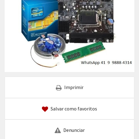
Imprimir
Salvar como favoritos
Denunciar