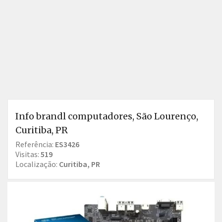
Info brandl computadores, São Lourenço,
Curitiba, PR
Referência:
ES3426
Visitas:
519
Localização:
Curitiba, PR