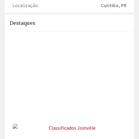
Localização:
Curitiba, PR
Destaques