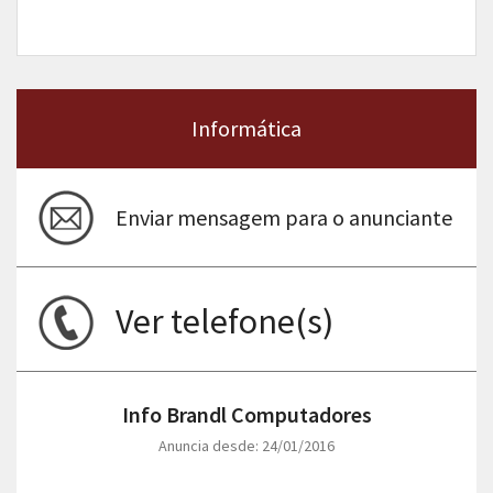
Informática
Enviar mensagem para o anunciante
Ver telefone(s)
Info Brandl Computadores
Anuncia desde: 24/01/2016