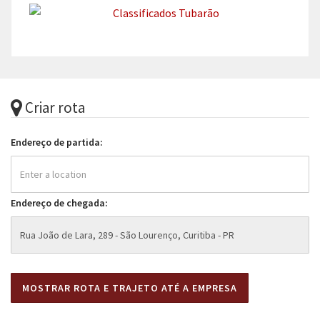
Criar rota
Endereço de partida:
Endereço de chegada: