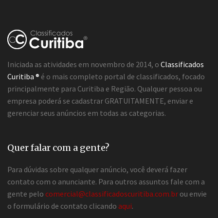
Iniciada as atividades em novembro de 2014, o
Classificados
Curitiba ®
é o mais completo portal de classificados, focado
principalmente para Curitiba e Região. Qualquer pessoa ou
empresa poderá se cadastrar GRATUITAMENTE, enviar e
gerenciar seus anúncios em todas as categorias.
Quer falar com a gente?
Para dúvidas sobre qualquer anúncio, você deverá fazer
contato com o anunciante. Para outros assuntos fale com a
gente pelo
comercial@classificadoscuritiba.com.br
ou envie
o formulário de contato clicando
aqui
.