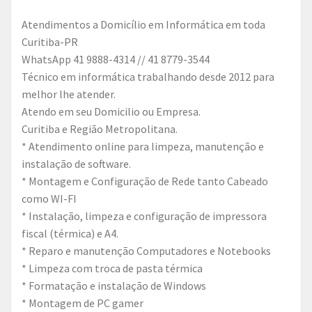
Atendimentos a Domicílio em Informática em toda
Curitiba-PR
WhatsApp 41 9888-4314 // 41 8779-3544
Técnico em informática trabalhando desde 2012 para
melhor lhe atender.
Atendo em seu Domicilio ou Empresa.
Curitiba e Região Metropolitana.
* Atendimento online para limpeza, manutenção e
instalação de software.
* Montagem e Configuração de Rede tanto Cabeado
como WI-FI
* Instalação, limpeza e configuração de impressora
fiscal (térmica) e A4.
* Reparo e manutenção Computadores e Notebooks
* Limpeza com troca de pasta térmica
* Formatação e instalação de Windows
* Montagem de PC gamer