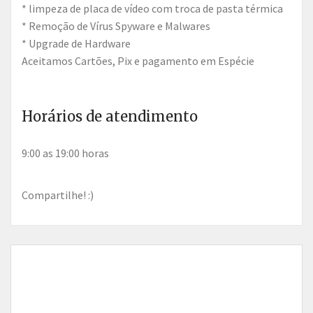
* limpeza de placa de vídeo com troca de pasta térmica
* Remoção de Vírus Spyware e Malwares
* Upgrade de Hardware
Aceitamos Cartões, Pix e pagamento em Espécie
Horários de atendimento
9:00 as 19:00 horas
Compartilhe! :)