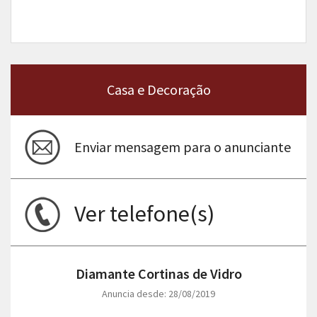
Casa e Decoração
Enviar mensagem para o anunciante
Ver telefone(s)
Diamante Cortinas de Vidro
Anuncia desde: 28/08/2019