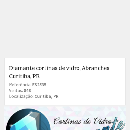
Diamante cortinas de vidro, Abranches,
Curitiba, PR
Referência:
ES2535
Visitas:
848
Localização:
Curitiba, PR