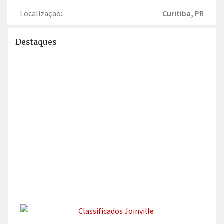
Localização:
Curitiba, PR
Destaques