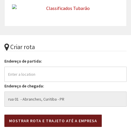
Criar rota
Endereço de partida:
Endereço de chegada: