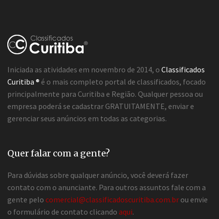
Iniciada as atividades em novembro de 2014, o
Classificados
Curitiba ®
é o mais completo portal de classificados, focado
principalmente para Curitiba e Região. Qualquer pessoa ou
empresa poderá se cadastrar GRATUITAMENTE, enviar e
gerenciar seus anúncios em todas as categorias.
Quer falar com a gente?
Para dúvidas sobre qualquer anúncio, você deverá fazer
contato com o anunciante. Para outros assuntos fale com a
gente pelo
comercial@classificadoscuritiba.com.br
ou envie
o formulário de contato clicando
aqui
.