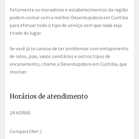
Felizmente os moradores e estabelecimentos da região
podem contar com a melhor Desentupidora em Curitiba
para efetuar todo o tipo de serviço sem que nada seja
tirado do lugar.
Se você já se cansou de ter problemas com entupimento
de ralos, pias, vasos sanitários e outros tipos de
encanamento, chame a Desentupidora em Curitiba, que
resolver
Horários de atendimento
24 HORAS
Compartilhe! :)