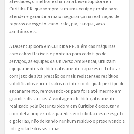
atividades, o melhor é chamar a Desentupidora em
Curitiba PR, que sempre tem uma equipe pronta para
atender e garantir a maior segurança na realização de
reparos de esgoto, cano, ralo, pia, tanque, vaso
sanitário, etc.
A Desentupidora em Curitiba PR, além das máquinas
com cabos flexíveis e ponteira para cada tipo de
serviços, as equipes da Universo Ambiental, utilizam
equipamentos de hidrojateamento capazes de triturar
com jato de alta pressão os mais resistentes resíduos
solidificados encontrados no interior de qualquer tipo de
encanamento, removendo-os para fora até mesmo em
grandes distâncias. A vantagem do hidrojateamento
realizado pela Desentupidora em Curitiba é executar a
completa limpeza das paredes em tubulações de esgoto
e galerias, não deixando nenhum resíduo e preservando a
integridade dos sistemas.