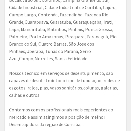
Cidade Industrial, Cidade Industrial de Curitiba, Cajuru,
Campo Largo, Contenda, Fazendinha, Fazenda Rio
Grande,Guarapuava, Guaratuba, Guaraqueçaba, Irati,
Lapa, Mandirituba, Matinhos, Pinhais, Ponta Grossa,
Palmeira, Porto Amazonas, Piraquara, Paranaguá, Rio
Branco do Sul, Quatro Barras, São Jose dos
Pinhaes,Uberaba, Tunas do Parana, Serro
Azul,Campo,Morretes, Santa Felicidade.
Nossos técnico em serviços de desentupimento, são
capazes de desobstruir todo tipo de tubulação, redes de
esgotos, ralos, pias, vasos sanitários,colunas, galerias,
calhas e outros.
Contamos com os profissionais mais experientes do
mercado e assim atingimos a posição de melhor
Desentupidora da região de Curitiba.