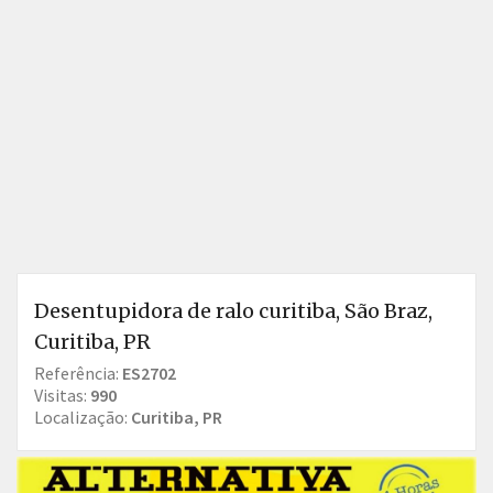
Desentupidora de ralo curitiba, São Braz,
Curitiba, PR
Referência:
ES2702
Visitas:
990
Localização:
Curitiba, PR