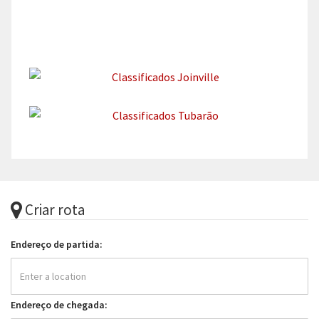
Criar rota
Endereço de partida:
Endereço de chegada: