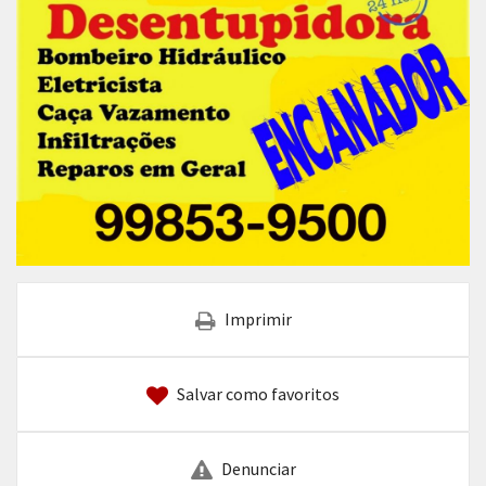
Imprimir
Salvar como favoritos
Denunciar