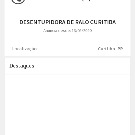
DESENTUPIDORA DE RALO CURITIBA
Anuncia desde: 13/05/2020
Localização:
Curitiba, PR
Destaques