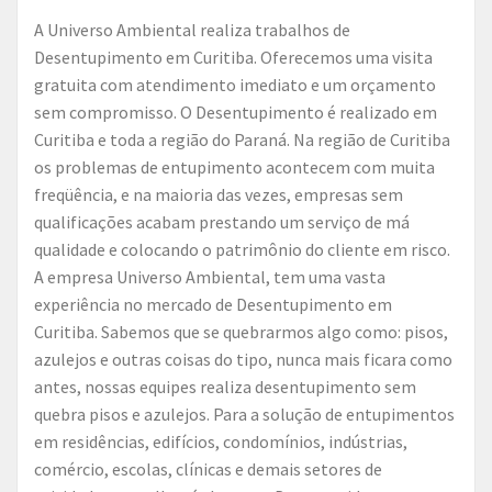
A Universo Ambiental realiza trabalhos de
Desentupimento em Curitiba. Oferecemos uma visita
gratuita com atendimento imediato e um orçamento
sem compromisso. O Desentupimento é realizado em
Curitiba e toda a região do Paraná. Na região de Curitiba
os problemas de entupimento acontecem com muita
freqüência, e na maioria das vezes, empresas sem
qualificações acabam prestando um serviço de má
qualidade e colocando o patrimônio do cliente em risco.
A empresa Universo Ambiental, tem uma vasta
experiência no mercado de Desentupimento em
Curitiba. Sabemos que se quebrarmos algo como: pisos,
azulejos e outras coisas do tipo, nunca mais ficara como
antes, nossas equipes realiza desentupimento sem
quebra pisos e azulejos. Para a solução de entupimentos
em residências, edifícios, condomínios, indústrias,
comércio, escolas, clínicas e demais setores de