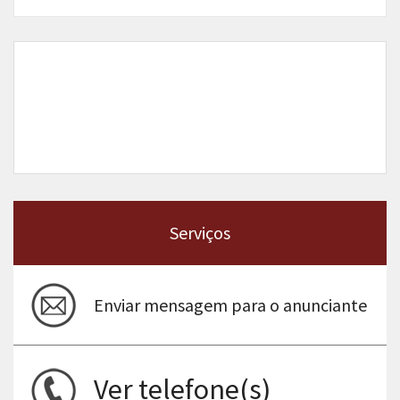
Serviços
Enviar mensagem para o anunciante
Ver telefone(s)