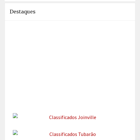
Destaques