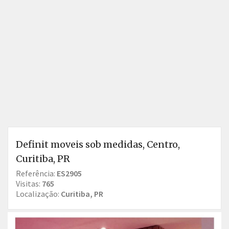
Definit moveis sob medidas, Centro,
Curitiba, PR
Referência:
ES2905
Visitas:
765
Localização:
Curitiba, PR