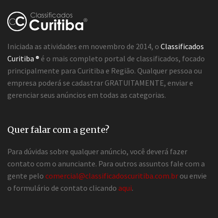
Iniciada as atividades em novembro de 2014, o
Classificados
Curitiba ®
é o mais completo portal de classificados, focado
principalmente para Curitiba e Região. Qualquer pessoa ou
empresa poderá se cadastrar GRATUITAMENTE, enviar e
gerenciar seus anúncios em todas as categorias.
Quer falar com a gente?
Para dúvidas sobre qualquer anúncio, você deverá fazer
contato com o anunciante. Para outros assuntos fale com a
gente pelo
comercial@classificadoscuritiba.com.br
ou envie
o formulário de contato clicando
aqui
.