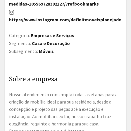
medidas-105569728302127/?refbookmarks
https://www.instagram.com/definitmoveisplanejados/
Categoria:
Empresas e Serviços
Segmento:
Casa e Decoração
Subsegmento:
Móveis
Sobre a empresa
Nosso atendimento contempla todas as etapas para a
criação da mobília ideal para sua residência, desde a
concepção e projeto das peças até a execução e
instalação. Ao mobiliar seu lar, nosso trabalho traz
elegância, requinte e harmonia para sua casa.