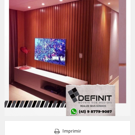
Imprimir