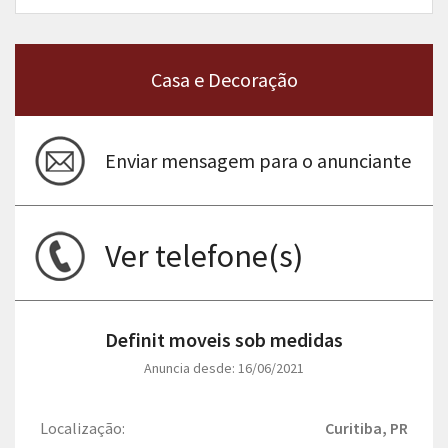
Casa e Decoração
Enviar mensagem para o anunciante
Ver telefone(s)
Definit moveis sob medidas
Anuncia desde: 16/06/2021
Localização:
Curitiba, PR