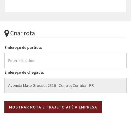
Criar rota
Endereço de partida:
Endereço de chegada: