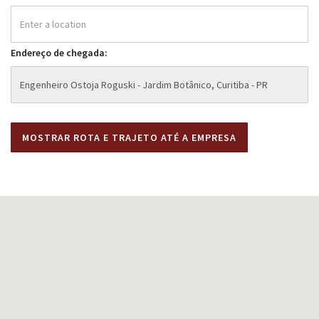
Endereço de chegada: