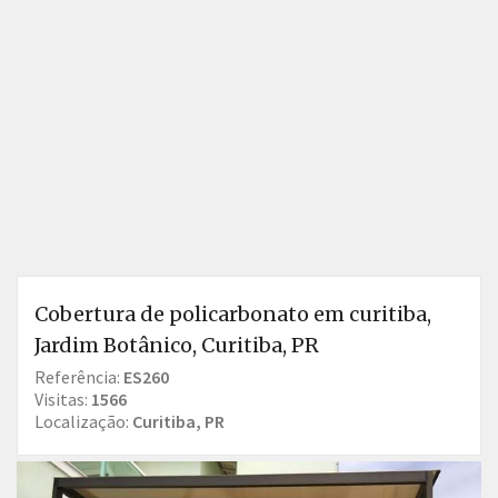
Cobertura de policarbonato em curitiba,
Jardim Botânico, Curitiba, PR
Referência:
ES260
Visitas:
1566
Localização:
Curitiba, PR