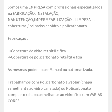
Somos uma EMPRESA com profissionais especializados
na FABRICAÇÃO, INSTALAÇÃO,
MANUTENÇÃO,IMPERMEABILIZAÇÃO e LIMPEZA de
coberturas / telhados de vidro e policarbonato
Fabricação :
➔Cobertura de vidro retrátil e fixa
➔Cobertura de policarbonato retrátil e fixa
As mesmas podendo ser Manual ou automatizada.
Trabalhamos com Policarbonato alveolar (chapa
semelhante ao vidro canelado) ou Policarbonato
compacto (chapa semelhante ao vidro fixo ) em VÁRIAS
CORES.