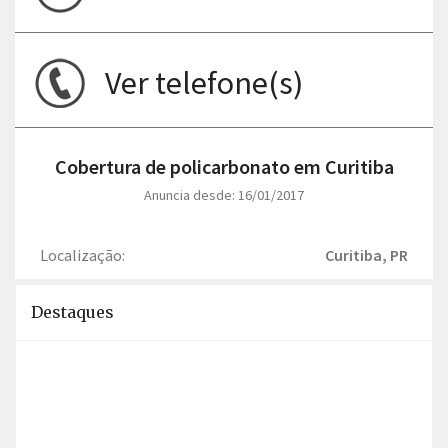
Ver telefone(s)
Cobertura de policarbonato em Curitiba
Anuncia desde: 16/01/2017
Localização:
Curitiba, PR
Destaques