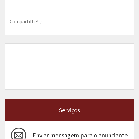
Compartilhe! :)
Serviços
Enviar mensagem para o anunciante