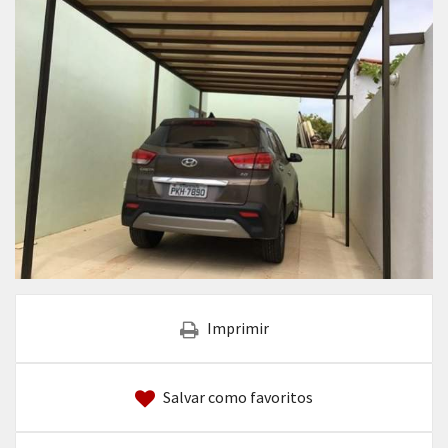
Imprimir
Salvar como favoritos