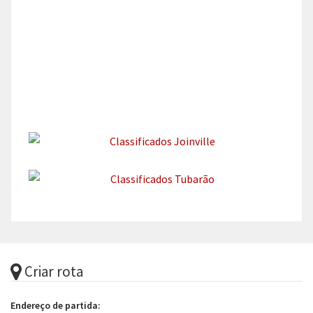
Criar rota
Endereço de partida: