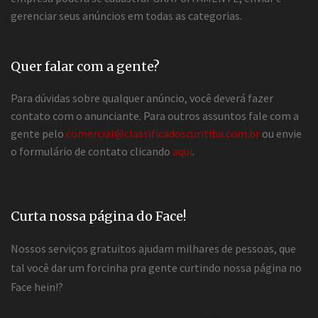
gerenciar seus anúncios em todas as categorias.
Quer falar com a gente?
Para dúvidas sobre qualquer anúncio, você deverá fazer
contato com o anunciante. Para outros assuntos fale com a
gente pelo
comercial@classificadoscuritiba.com.br
ou envie
o formulário de contato clicando
aqui
.
Curta nossa página do Face!
Nossos serviços gratuitos ajudam milhares de pessoas, que
tal você dar um forcinha pra gente curtindo nossa página no
Face hein!?