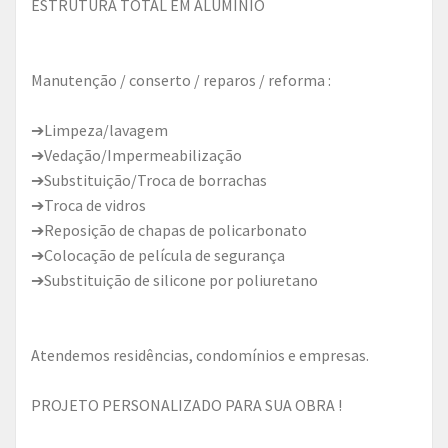
ESTRUTURA TOTAL EM ALUMÍNIO
Manutenção / conserto / reparos / reforma :
➔Limpeza/lavagem
➔Vedação/Impermeabilização
➔Substituição/Troca de borrachas
➔Troca de vidros
➔Reposição de chapas de policarbonato
➔Colocação de película de segurança
➔Substituição de silicone por poliuretano
Atendemos residências, condomínios e empresas.
PROJETO PERSONALIZADO PARA SUA OBRA !