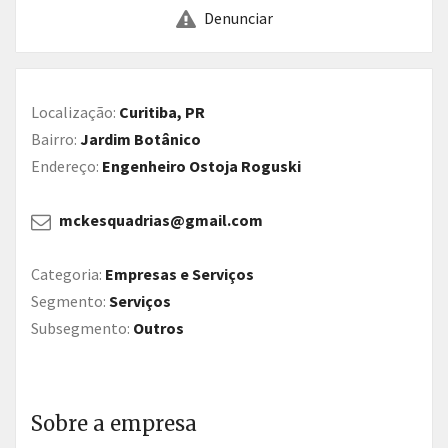
Denunciar
Localização:
Curitiba, PR
Bairro:
Jardim Botânico
Endereço:
Engenheiro Ostoja Roguski
mckesquadrias@gmail.com
Categoria:
Empresas e Serviços
Segmento:
Serviços
Subsegmento:
Outros
Sobre a empresa