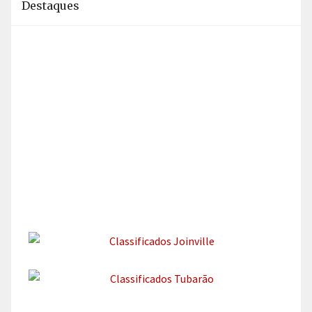
Destaques