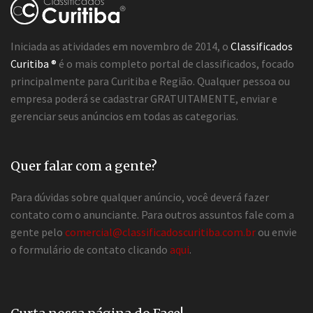
Iniciada as atividades em novembro de 2014, o
Classificados
Curitiba ®
é o mais completo portal de classificados, focado
principalmente para Curitiba e Região. Qualquer pessoa ou
empresa poderá se cadastrar GRATUITAMENTE, enviar e
gerenciar seus anúncios em todas as categorias.
Quer falar com a gente?
Para dúvidas sobre qualquer anúncio, você deverá fazer
contato com o anunciante. Para outros assuntos fale com a
gente pelo
comercial@classificadoscuritiba.com.br
ou envie
o formulário de contato clicando
aqui
.