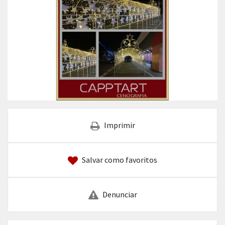
Imprimir
Salvar como favoritos
Denunciar