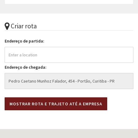
Criar rota
Endereço de partida:
Endereço de chegada: