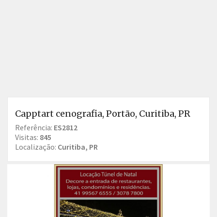
Capptart cenografia, Portão, Curitiba, PR
Referência:
ES2812
Visitas:
845
Localização:
Curitiba, PR