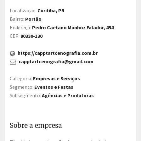
Localização:
Curitiba, PR
Bairro:
Portão
Endereço:
Pedro Caetano Munhoz Falador, 454
CEP:
80330-130
https://capptartcenografia.com.br
capptartcenografia@gmail.com
Categoria:
Empresas e Serviços
Segmento:
Eventos e Festas
Subsegmento:
Agências e Produtoras
Sobre a empresa