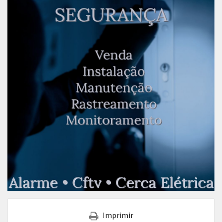
Imprimir