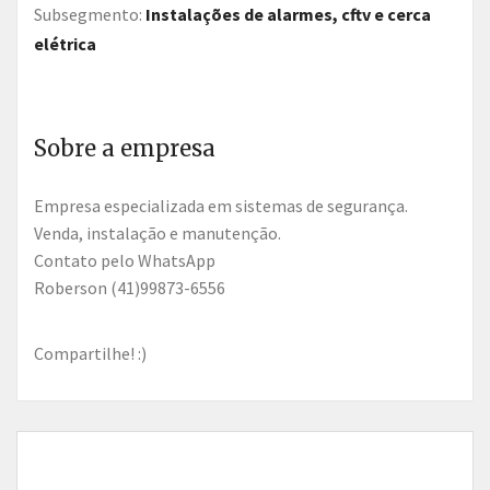
Subsegmento:
Instalações de alarmes, cftv e cerca
elétrica
Sobre a empresa
Empresa especializada em sistemas de segurança.
Venda, instalação e manutenção.
Contato pelo WhatsApp
Roberson (41)99873-6556
Compartilhe! :)