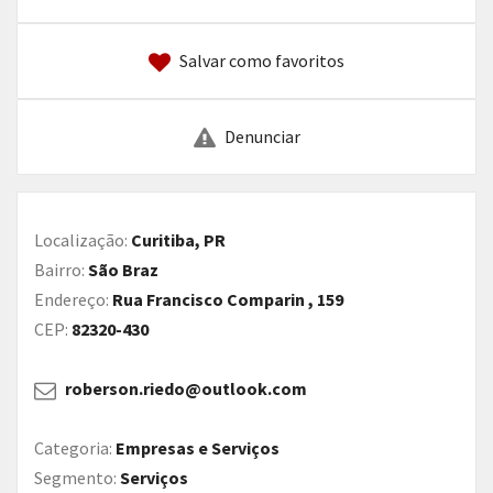
Salvar como favoritos
Denunciar
Localização:
Curitiba, PR
Bairro:
São Braz
Endereço:
Rua Francisco Comparin , 159
CEP:
82320-430
roberson.riedo@outlook.com
Categoria:
Empresas e Serviços
Segmento:
Serviços