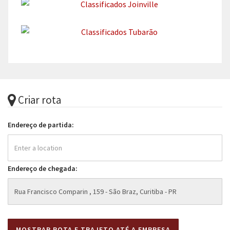
Criar rota
Endereço de partida:
Endereço de chegada: