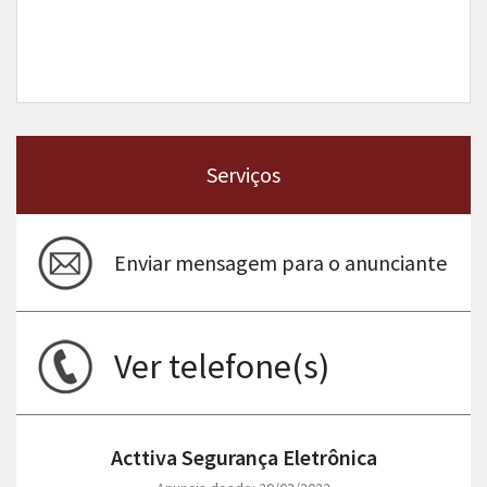
Serviços
Enviar mensagem para o anunciante
Ver telefone(s)
Acttiva Segurança Eletrônica