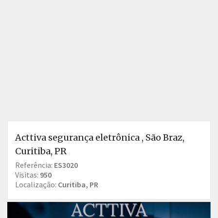
Acttiva segurança eletrônica , São Braz,
Curitiba, PR
Referência:
ES3020
Visitas:
950
Localização:
Curitiba, PR