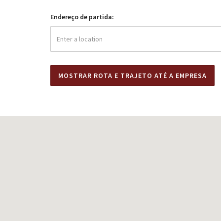
Endereço de partida: