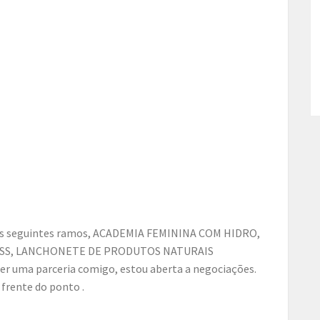
ESS, LANCHONETE DE PRODUTOS NATURAIS
zer uma parceria comigo, estou aberta a negociações.
frente do ponto .