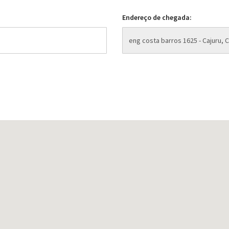
Endereço de chegada: