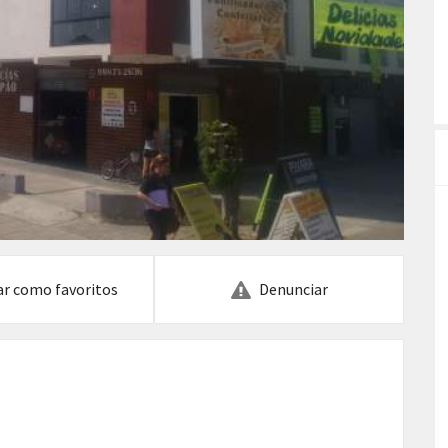
ar como favoritos
Denunciar