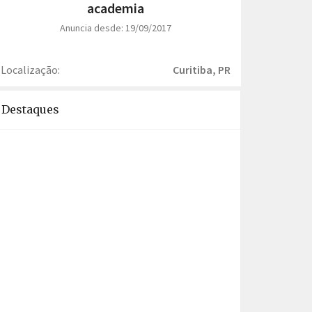
academia
Anuncia desde: 19/09/2017
Localização:
Curitiba, PR
Destaques