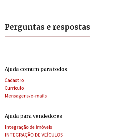
Perguntas e respostas
Ajuda comum para todos
Cadastro
Currículo
Mensagens/e-mails
Ajuda para vendedores
Integração de imóveis
INTEGRAÇÃO DE VEÍCULOS