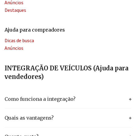
Anúncios
Destaques
Ajuda para compradores
Dicas de busca
Anúncios
INTEGRAÇÃO DE VEÍCULOS (Ajuda para
vendedores)
Como funciona a integração?
Quais as vantagens?