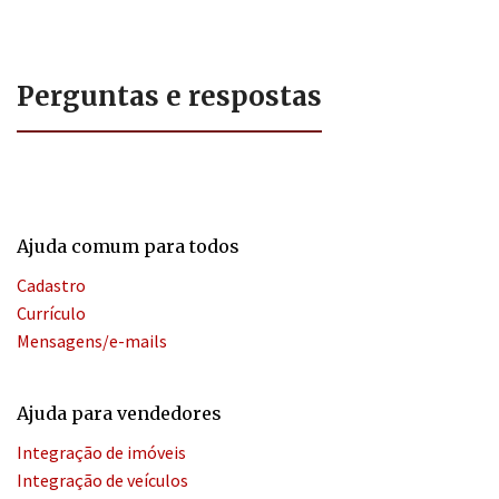
Perguntas e respostas
Ajuda comum para todos
Cadastro
Currículo
Mensagens/e-mails
Ajuda para vendedores
Integração de imóveis
Integração de veículos