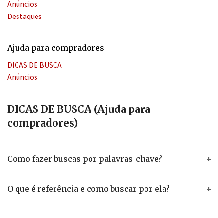
Anúncios
Destaques
Ajuda para compradores
DICAS DE BUSCA
Anúncios
DICAS DE BUSCA (Ajuda para
compradores)
Como fazer buscas por palavras-chave?
O que é referência e como buscar por ela?