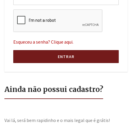
Esqueceu a senha? Clique aqui.
ENTRAR
Ainda não possui cadastro?
Vai lá, será bem rapidinho e o mais legal que é grátis!