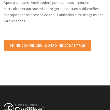
Após o cadastro você poderá publicar seus anúncios,
currículo, ter autonomia para gerenciar suas publicações,
acompanhar os acessos dos seus anúncios e mensagens dos
interessados.
OK ME CONVENCEU, QUERO ME CADASTRAR