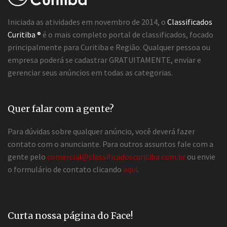
Iniciada as atividades em novembro de 2014, o
Classificados
Curitiba ®
é o mais completo portal de classificados, focado
principalmente para Curitiba e Região. Qualquer pessoa ou
empresa poderá se cadastrar GRATUITAMENTE, enviar e
gerenciar seus anúncios em todas as categorias.
Quer falar com a gente?
Para dúvidas sobre qualquer anúncio, você deverá fazer
contato com o anunciante. Para outros assuntos fale com a
gente pelo
comercial@classificadoscuritiba.com.br
ou envie
o formulário de contato clicando
aqui
.
Curta nossa página do Face!